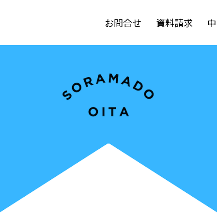
お問合せ
資料請求
中