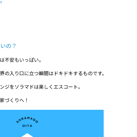
P
いいの？
は不安もいっぱい。
界の入り口に立つ瞬間はドキドキするものです。
ンジをソラマドは楽しくエスコート。
家づくりへ！