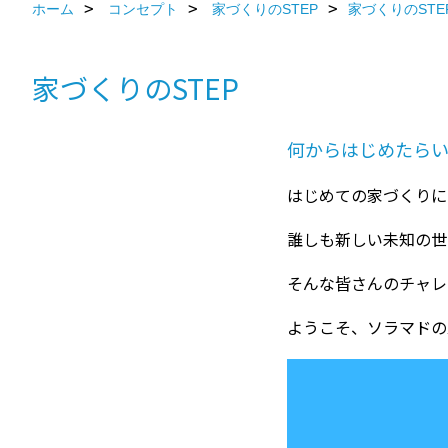
ホーム
コンセプト
家づくりのSTEP
家づくりのSTE
家づくりのSTEP
何からはじめたら
はじめての家づくりに
誰しも新しい未知の世
そんな皆さんのチャレ
ようこそ、ソラマドの