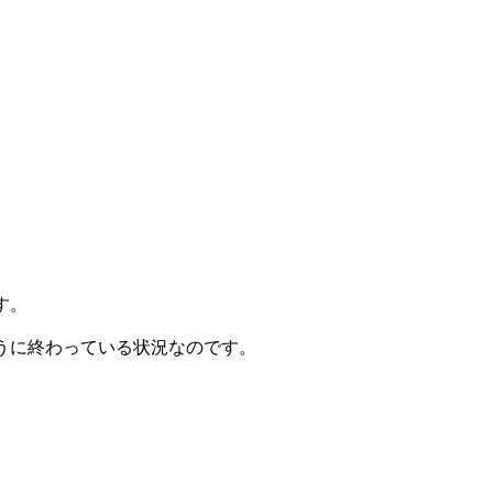
す。
うに終わっている状況なのです。