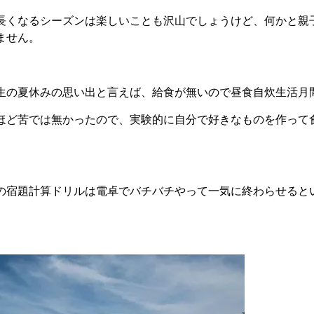
長くなるシーズンは楽しいことも沢山でしょうけど、何かと親
ません。
生の夏休みの思い出と言えば、給食が無いので昼食自炊生活月
ほど苦では無かったので、実験的に自分で好きなものを作って
の宿題計算ドリルは電卓でバチバチやって一気に終わらせると