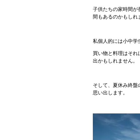
子供たちの家時間が
間もあるのかもしれ
私個人的には小中学
買い物と料理はそれ
出かもしれません。
そして、夏休み終盤
思い出します。