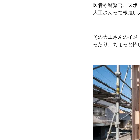
医者や警察官、スポ
大工さんって根強い
その大工さんのイメ
ったり、ちょっと怖