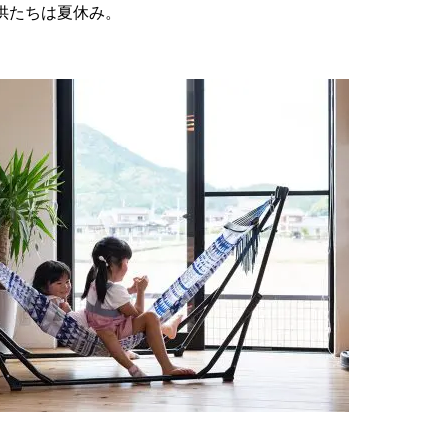
供たちは夏休み。