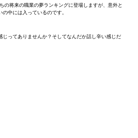
供たちの将来の職業の夢ランキングに登場しますが、意外と
いの中には入っているのです。
感じってありませんか？そしてなんだか話し辛い感じだ