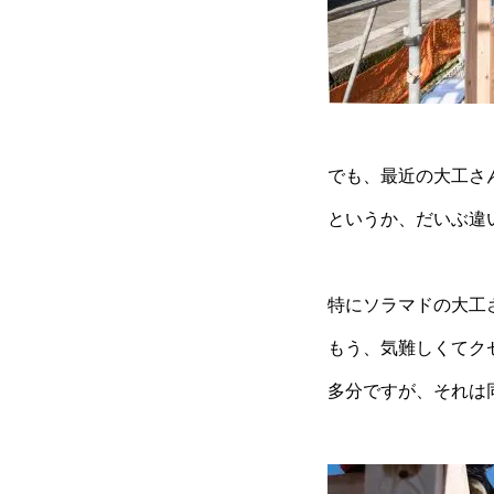
でも、最近の大工さ
というか、だいぶ違
特にソラマドの大工
もう、気難しくてク
多分ですが、それは