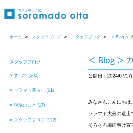
ホーム
スタッフブログ
スタッフブログ
＜ Blog
＜ Blog 
スタッフブログ
すべて (200)
公開日：2024/07/17(
ソラマド暮らし (61)
みなさんこんにちは
現場のこと (17)
ソラマド大分の造士
スタッフブログ (122)
そろそろ梅雨明け宣