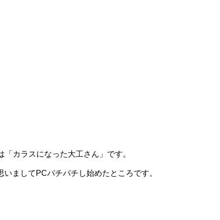
ルは「カラスになった大工さん」です。
思いましてPCパチパチし始めたところです。