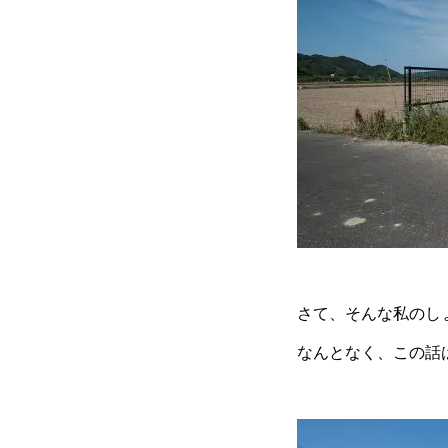
さて、そんな私のし
なんとなく、この話