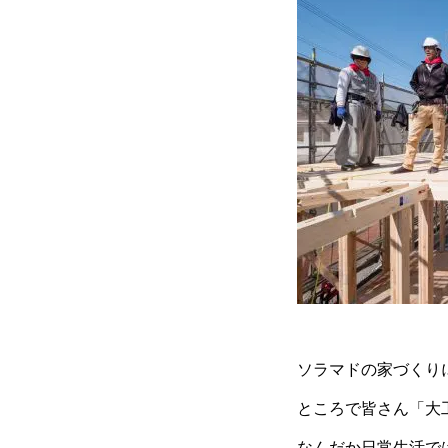
ソラマドの家づくり
ところで皆さん「大
なんだか日常生活で