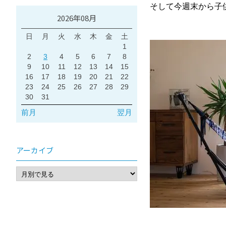
そして今週末から子
2026年08月
日
月
火
水
木
金
土
1
2
3
4
5
6
7
8
9
10
11
12
13
14
15
16
17
18
19
20
21
22
23
24
25
26
27
28
29
30
31
前月
翌月
アーカイブ