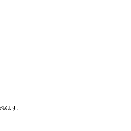
が居ます。