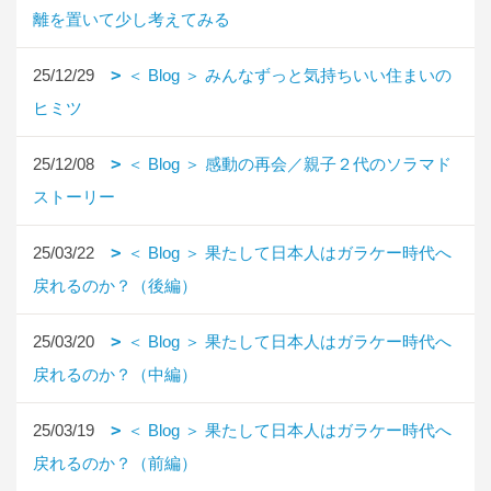
離を置いて少し考えてみる
25/12/29
＜ Blog ＞ みんなずっと気持ちいい住まいの
ヒミツ
25/12/08
＜ Blog ＞ 感動の再会／親子２代のソラマド
ストーリー
25/03/22
＜ Blog ＞ 果たして日本人はガラケー時代へ
戻れるのか？（後編）
25/03/20
＜ Blog ＞ 果たして日本人はガラケー時代へ
戻れるのか？（中編）
25/03/19
＜ Blog ＞ 果たして日本人はガラケー時代へ
戻れるのか？（前編）