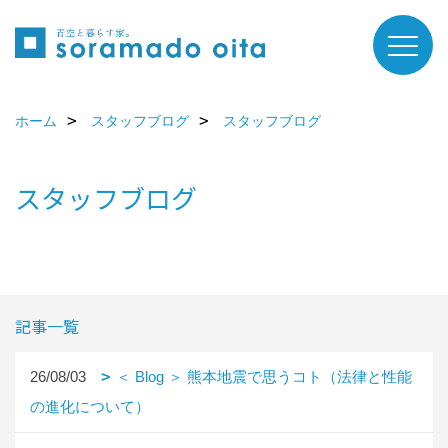
ホーム
スタッフブログ
スタッフブログ
スタッフブログ
記事一覧
26/08/03
＜ Blog ＞ 熊本地震で思うコト（法律と性能
の進化について）