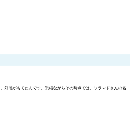
て、好感がもてたんです。恐縮ながらその時点では、ソラマドさんの名