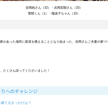
吉岡純さん（32）・吉岡宏朗さん（33）
寛晴くん（1）・陽波子ちゃん（10）
家があった場所に新居を構えることとなり始まった、吉岡さんご夫妻の家づ
、たくさん語ってくださいました！
くりへのチャレンジ
を建てるきっかけは？