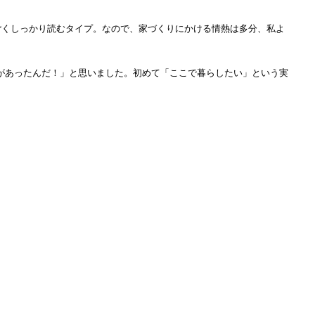
ごくしっかり読むタイプ。なので、家づくりにかける情熱は多分、私よ
があったんだ！」と思いました。初めて「ここで暮らしたい」という実