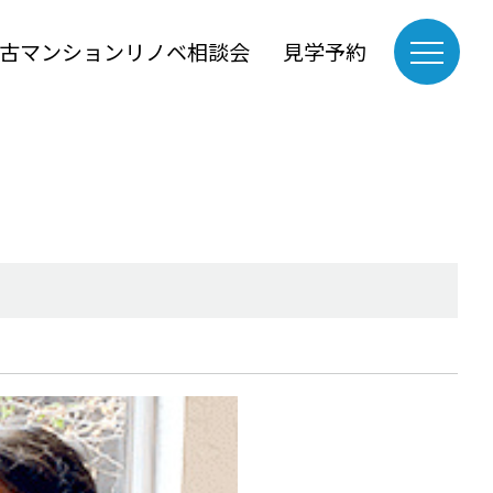
古マンションリノベ相談会
見学予約