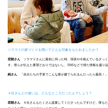
ソラマドの家づくりを聞いてどんな印象をもたれましたか？
宏朗さん
ソラマドさんに最初に伺った時、現状や今抱えているざっく
す。僕らが伝えた要望どおりではないし、SNSなどで得た情報を盛り
純さん
「自分たちの予算でこんな家が建てられるんだったら最高！」
Ａ社さんとの違いは、どんなところだったんでしょう？
宏朗さん
Ａ社さんもたくさん提案してくださったんですけど、僕もた