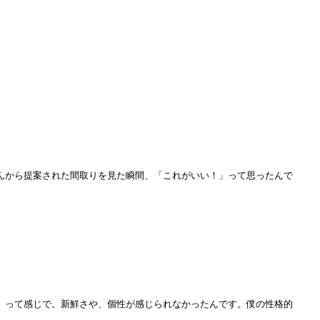
んから提案された間取りを見た瞬間、「これがいい！」って思ったんで
」って感じで。新鮮さや、個性が感じられなかったんです。僕の性格的