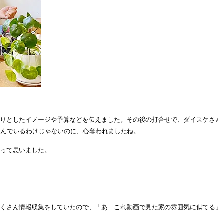
りとしたイメージや予算などを伝えました。その後の打合せで、ダイスケさ
込んでいるわけじゃないのに、心奪われましたね。
って思いました。
くさん情報収集をしていたので、「あ、これ動画で見た家の雰囲気に似てる