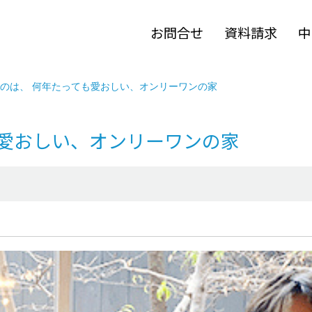
お問合せ
資料請求
中
のは、 何年たっても愛おしい、オンリーワンの家
も愛おしい、オンリーワンの家