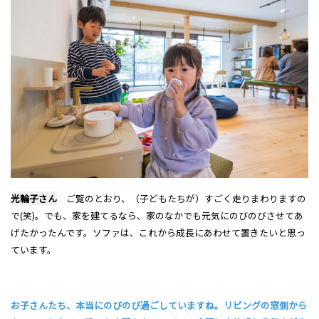
光輪子さん
ご覧のとおり、（子どもたちが）すごく走りまわりますの
で(笑)。でも、家を建てるなら、家のなかでも元気にのびのびさせてあ
げたかったんです。ソファは、これから成長にあわせて置きたいと思っ
ています。
お子さんたち、本当にのびのび過ごしていますね。リビングの窓側から