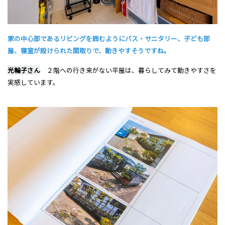
家の中心部であるリビングを囲むようにバス・サニタリー、子ども部
屋、寝室が設けられた間取りで、動きやすそうですね。
光輪子さん
２階への行き来がない平屋は、暮らしてみて動きやすさを
実感しています。