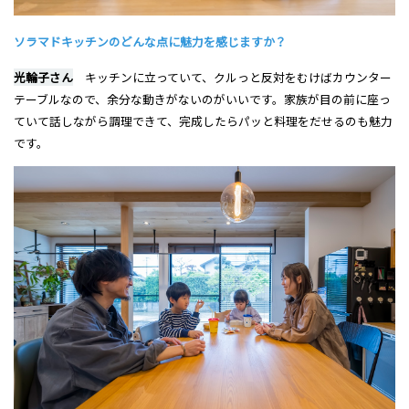
ソラマドキッチンのどんな点に魅力を感じますか？
光輪子さん
キッチンに立っていて、クルっと反対をむけばカウンター
テーブルなので、余分な動きがないのがいいです。家族が目の前に座っ
ていて話しながら調理できて、完成したらパッと料理をだせるのも魅力
です。