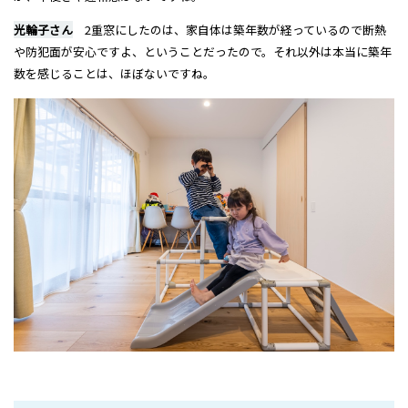
光輪子さん
2重窓にしたのは、家自体は築年数が経っているので断熱
や防犯面が安心ですよ、ということだったので。それ以外は本当に築年
数を感じることは、ほぼないですね。