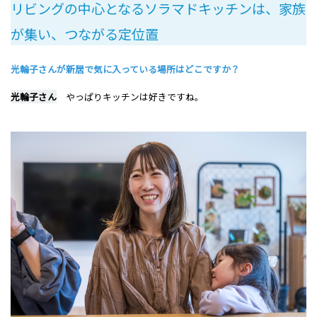
リビングの中心となるソラマドキッチンは、家族
が集い、つながる定位置
光輪子さんが新居で気に入っている場所はどこですか？
光輪子さん
やっぱりキッチンは好きですね。