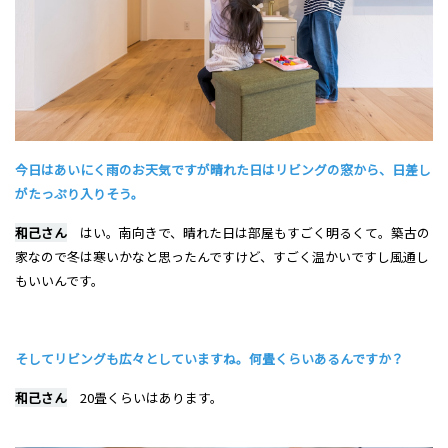
今日はあいにく雨のお天気ですが晴れた日はリビングの窓から、日差し
がたっぷり入りそう。
和己さん
はい。南向きで、晴れた日は部屋もすごく明るくて。築古の
家なので冬は寒いかなと思ったんですけど、すごく温かいですし風通し
もいいんです。
そしてリビングも広々としていますね。何畳くらいあるんですか？
和己さん
20畳くらいはあります。