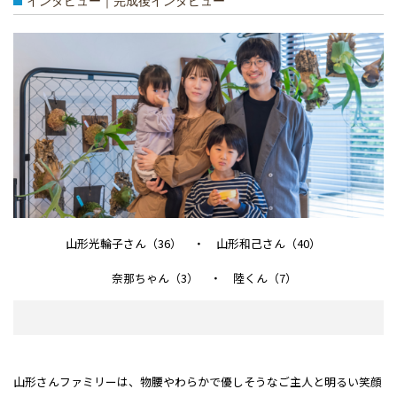
インタビュー｜完成後インタビュー
山形光輪子さん（36） ・ 山形和己さん（40）
奈那ちゃん（3） ・ 陸くん（7）
山形さんファミリーは、物腰やわらかで優しそうなご主人と明るい笑顔