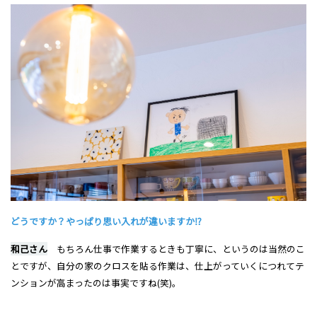
どうですか？やっぱり思い入れが違いますか⁉
和己さん
もちろん仕事で作業するときも丁寧に、というのは当然のこ
とですが、自分の家のクロスを貼る作業は、仕上がっていくにつれてテ
ンションが高まったのは事実ですね(笑)。