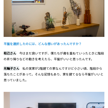
平屋を選択したのには、どんな想いがあったんですか？
和己さん
今はまだ良いですが、僕たちが歳を重ねていったときに階段
の昇り降りなどの動きを考えたら、平屋がいいと思ったんです。
光輪子さん
私の実家が2階建ての家なんですけど小さい頃、階段から
落ちたことがあって。そんな記憶もあり、家を建てるなら平屋がいいと
思っていました。