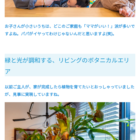
お子さんが小さいうちは、どこのご家庭も「ママがいい！」派が多いで
すよね。パパがイヤってわけじゃないんだと思いますよ(笑)。
緑と光が調和する、リビングのボタニカルエリ
ア
以前ご主人が、家が完成したら植物を育てたいとおっしゃっていました
が、見事に実現していますね。