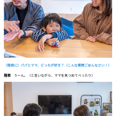
（陸君に）パパとママ、どっちが好き？（こんな質問ごめんなさい！）
陸君
うーん。（と言いながら、ママを見つめてべったり）