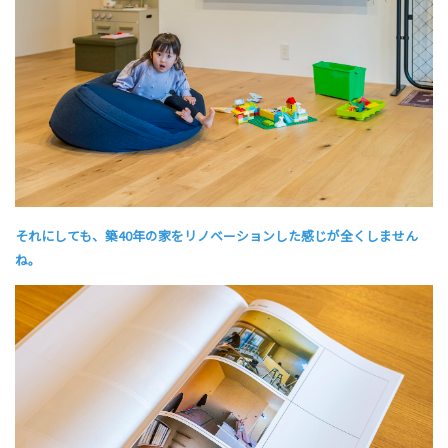
それにしても、築40年の家をリノベーションした感じが全くしません
ね。