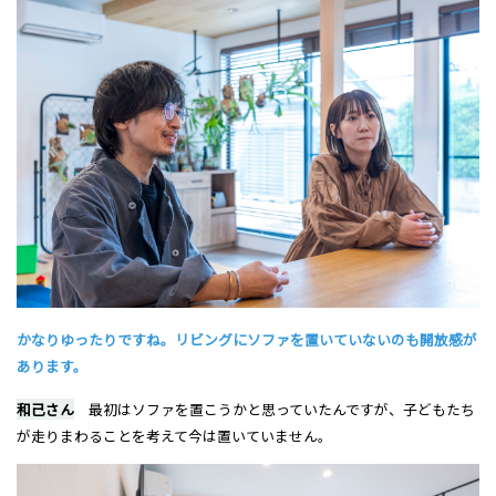
かなりゆったりですね。リビングにソファを置いていないのも開放感が
あります。
和己さん
最初はソファを置こうかと思っていたんですが、子どもたち
が走りまわることを考えて今は置いていません。