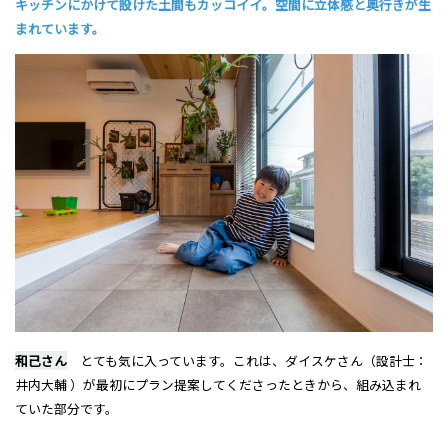
キッチンにかけて設けた土間もカッコイイ。空間に立体感と奥行きが生
まれています。
和己さん
とても気に入っています。これは、ダイスケさん（設計士：
井内大輔 ）が最初にプラン提案してくださったときから、組み込まれ
ていた部分です。