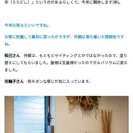
年（うらどし）」というのがあるらしくて。今年に期待します(笑)。
今年は実るといいですね。
お家に到着して最初に思ったのですが、外観は落ち着いた雰囲気です
ね。
和己さん
外壁は、もともとサイディングとかではなかったので、塗り
替えにしてもらいました。屋根は瓦屋根だったのでガルバリウムに変え
ました。
光輪子さん
和モダンな感じが気に入っています。