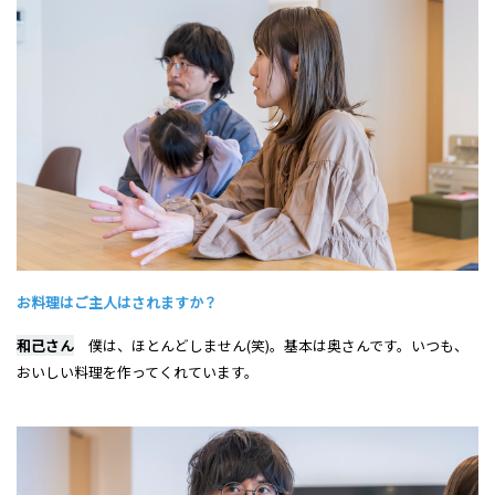
お料理はご主人はされますか？
和己さん
僕は、ほとんどしません(笑)。基本は奥さんです。いつも、
おいしい料理を作ってくれています。