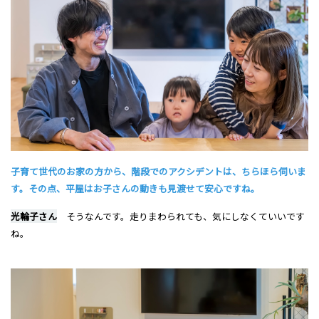
子育て世代のお家の方から、階段でのアクシデントは、ちらほら伺いま
す。その点、平屋はお子さんの動きも見渡せて安心ですね。
光輪子さん
そうなんです。走りまわられても、気にしなくていいです
ね。