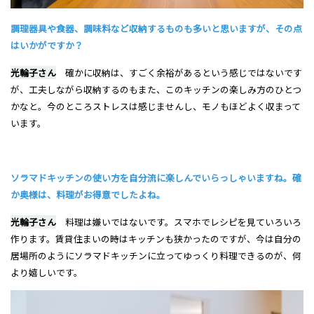
調理器具や食器、調味料など収納するものも多いと思いますが、その点
はいかがですか？
光輪子さん
確かに収納は、すごく余裕があるという感じではないです
が、工夫しながら収納するのもまた、このキッチンの楽しみ方のひとつ
かなと。今のところストレスは感じませんし、モノもほどよく収まって
います。
ソラマドキッチンの使い方を自分流に楽しんでいらっしゃいますね。確
か奥様は、料理がお得意でしたよね。
光輪子さん
料理は嫌いではないです。スマホでレシピを見ていろいろ
作ります。賃貸住まいの時はキッチンも狭かったのですが、今は自分の
居場所のようにソラマドキッチンに立ってゆっくり料理できるのが、何
より嬉しいです。