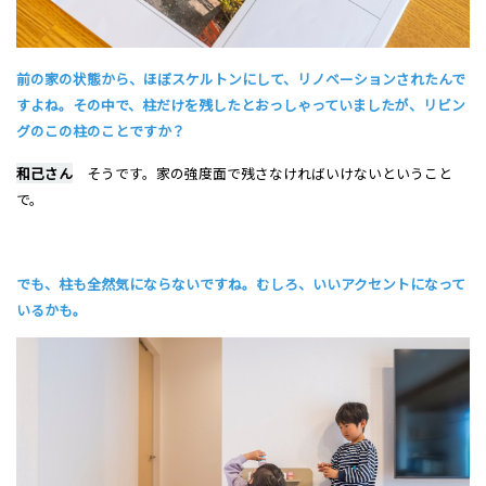
前の家の状態から、ほぼスケルトンにして、リノベーションされたんで
すよね。その中で、柱だけを残したとおっしゃっていましたが、リビン
グのこの柱のことですか？
和己さん
そうです。家の強度面で残さなければいけないということ
で。
でも、柱も全然気にならないですね。むしろ、いいアクセントになって
いるかも。