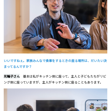
いいですねぇ。家族みんなで食事をするときの座る場所は、だいたい決
まってるんですか？
光輪子さん
基本は私がキッチン側に座って、主人と子どもたちがリビ
ング側に座っていますが、主人がキッチン側に座ることもあります。