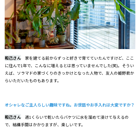
和己さん
家を建てる前からずっと好きで育てていたんですけど、ここ
に住んで1年で、こんなに増えるとは思っていませんでした(笑)。そうい
えば、ソラマドの家づくりのきっかけとなった人物で、友人の姫野君か
らいただいたものもあります。
オシャレなご主人らしい趣味ですね。お世話やお手入れは大変ですか？
和己さん
週1くらいで乾いたらバケツに水を溜めて浸けて与えるの
で、結構手間はかかりますが、楽しいです。