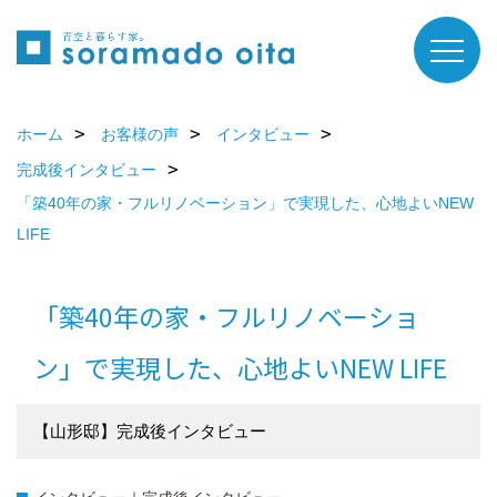
ホーム
お客様の声
インタビュー
完成後インタビュー
「築40年の家・フルリノベーション」で実現した、心地よいNEW
LIFE
「築40年の家・フルリノベーショ
ン」で実現した、心地よいNEW LIFE
【山形邸】完成後インタビュー