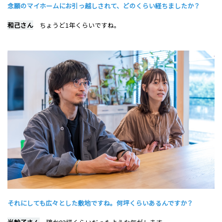
念願のマイホームにお引っ越しされて、どのくらい経ちましたか？
和己さん
ちょうど1年くらいですね。
それにしても広々とした敷地ですね。何坪くらいあるんですか？