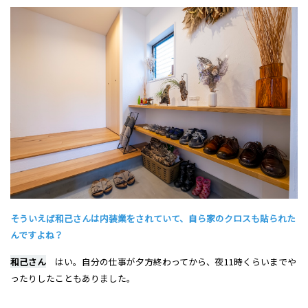
そういえば和己さんは内装業をされていて、自ら家のクロスも貼られた
んですよね？
和己さん
はい。自分の仕事が夕方終わってから、夜11時くらいまでや
ったりしたこともありました。