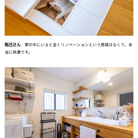
和己さん
家の中にいると全くリノベーションという感覚はなくて、本
当に快適です。