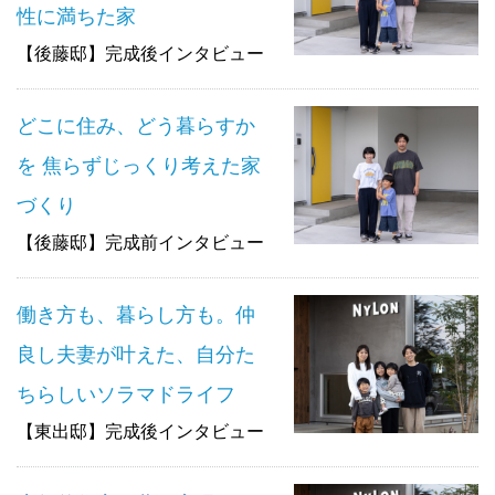
性に満ちた家
【後藤邸】完成後インタビュー
どこに住み、どう暮らすか
を 焦らずじっくり考えた家
づくり
【後藤邸】完成前インタビュー
働き方も、暮らし方も。仲
良し夫妻が叶えた、自分た
ちらしいソラマドライフ
【東出邸】完成後インタビュー