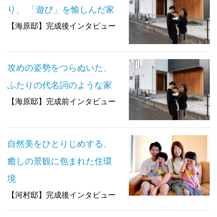
り、 「遊び」を愉しんだ家
【海原邸】完成後インタビュー
攻めの姿勢をつらぬいた、
ふたりの代名詞のような家
【海原邸】完成前インタビュー
自然美をひとりじめする、
癒しの景観に包まれた住環
境
【河村邸】完成後インタビュー