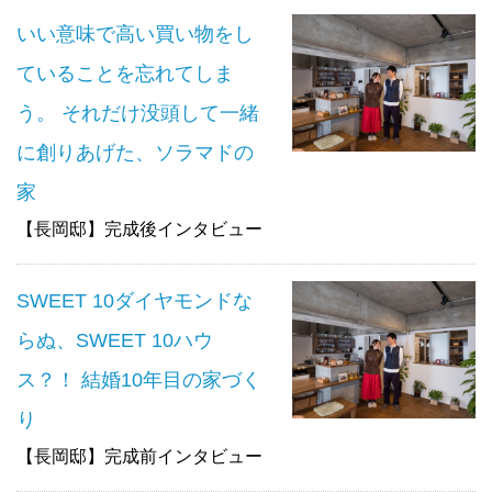
いい意味で高い買い物をし
ていることを忘れてしま
う。 それだけ没頭して一緒
に創りあげた、ソラマドの
家
【長岡邸】完成後インタビュー
SWEET 10ダイヤモンドな
らぬ、SWEET 10ハウ
ス？！ 結婚10年目の家づく
り
【長岡邸】完成前インタビュー