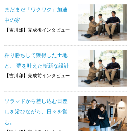
まだまだ「ワクワク」加速
中の家
【吉川邸】完成後インタビュー
粘り勝ちして獲得した土地
と、 夢を叶えた斬新な設計
【吉川邸】完成前インタビュー
ソラマドから差し込む日差
しを浴びながら、日々を営
む。