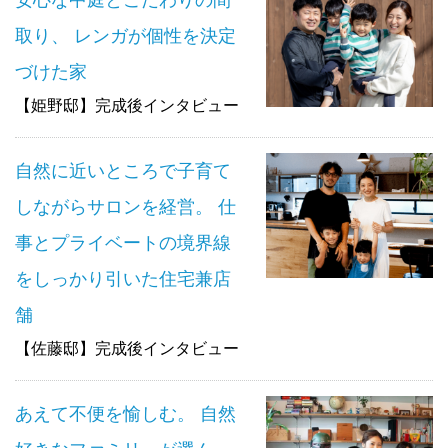
取り、 レンガが個性を決定
づけた家
【姫野邸】完成後インタビュー
自然に近いところで子育て
しながらサロンを経営。 仕
事とプライベートの境界線
をしっかり引いた住宅兼店
舗
【佐藤邸】完成後インタビュー
あえて不便を愉しむ。 自然