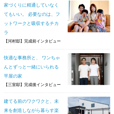
家づくりに精通していなく
てもいい。 必要なのは、フ
ットワークと吸収するチカ
ラ
【河村邸】完成前インタビュー
快適な事務所と、 ワンちゃ
んとずっと一緒にいられる
平屋の家
【三室邸】完成後インタビュー
建てる前のワクワクと、未
来を創造しながら暮らす楽