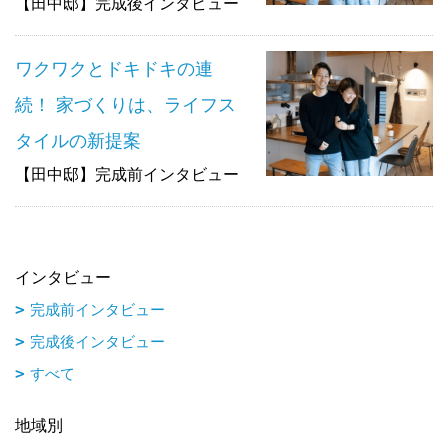
【田中邸】完成後インタビュー
ワクワクとドキドキの連
続！ 家づくりは、ライフス
タイルの新提案
【田中邸】完成前インタビュー
インタビュー
完成前インタビュー
完成後インタビュー
すべて
地域別