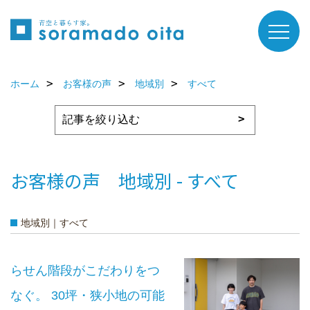
ホーム
お客様の声
地域別
すべて
お客様の声 地域別 - すべて
地域別｜すべて
らせん階段がこだわりをつ
なぐ。 30坪・狭小地の可能