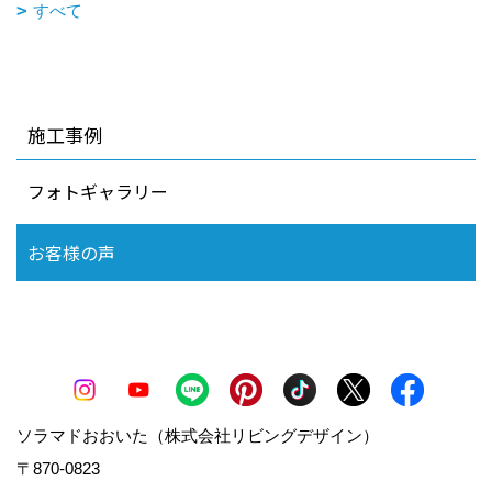
すべて
施工事例
フォトギャラリー
お客様の声
ソラマドおおいた（株式会社リビングデザイン）
〒870-0823