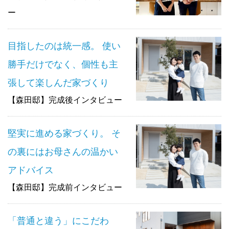
ー
目指したのは統一感。 使い
勝手だけでなく、個性も主
張して楽しんだ家づくり
【森田邸】完成後インタビュー
堅実に進める家づくり。 そ
の裏にはお母さんの温かい
アドバイス
【森田邸】完成前インタビュー
「普通と違う」にこだわ