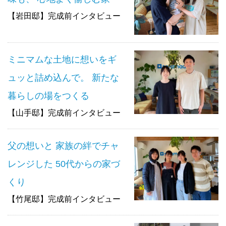
【岩田邸】完成前インタビュー
ミニマムな土地に想いをギ
ュッと詰め込んで。 新たな
暮らしの場をつくる
【山手邸】完成前インタビュー
父の想いと 家族の絆でチャ
レンジした 50代からの家づ
くり
【竹尾邸】完成前インタビュー