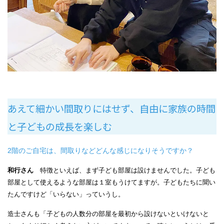
あえて細かい間取りにはせず、自由に家族の時間
と子どもの成長を楽しむ
2階のご自宅は、間取りなどどんな感じになりそうですか？
和行さん
特徴といえば、まず子ども部屋は設けませんでした。子ども
部屋として使えるような部屋は１室もうけてますが。子どもたちに聞い
たんですけど「いらない」っていうし。
造士さんも「子どもの人数分の部屋を最初から設けないといけないと