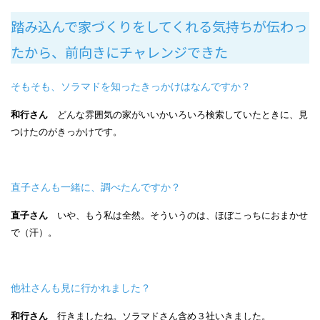
踏み込んで家づくりをしてくれる気持ちが伝わっ
たから、前向きにチャレンジできた
そもそも、ソラマドを知ったきっかけはなんですか？
和行さん
どんな雰囲気の家がいいかいろいろ検索していたときに、見
つけたのがきっかけです。
直子さんも一緒に、調べたんですか？
直子さん
いや、もう私は全然。そういうのは、ほぼこっちにおまかせ
で（汗）。
他社さんも見に行かれました？
和行さん
行きましたね。ソラマドさん含め３社いきました。