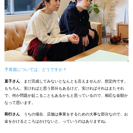
予算面については、どうですか？
直子さん
まだ完成してみないとなんとも言えませんが、想定内です。
もちろん、安ければと思う部分もあるけど、安ければそれはまたそれ
で、何か問題が起こることもあるかもと思っているので、相応な金額か
なって思います。
和行さん
うちの場合、店舗は事業をするための大事な部分なので、お
金をかけるところはかけないと、っていうのはありますね。