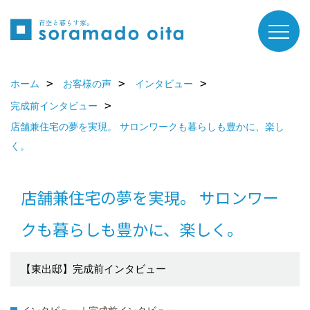
ホーム
お客様の声
インタビュー
完成前インタビュー
店舗兼住宅の夢を実現。 サロンワークも暮らしも豊かに、楽し
く。
店舗兼住宅の夢を実現。 サロンワー
クも暮らしも豊かに、楽しく。
【東出邸】完成前インタビュー