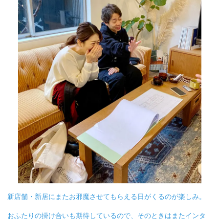
新店舗・新居にまたお邪魔させてもらえる日がくるのが楽しみ。
おふたりの掛け合いも期待しているので、そのときはまたインタ