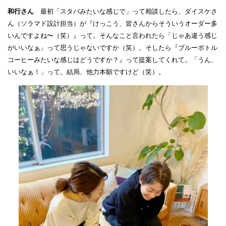
和行さん
最初「スタバみたいな感じで」って相談したら、ダイスケさ
ん（ソラマド設計担当）が『けっこう、皆さんからそういうオーダー多
いんですよね〜（笑）』って。そんなこと言われたら「じゃあ違う感じ
がいいなぁ」って思うじゃないですか（笑）。そしたら『ブルーボトル
コーヒーみたいな感じはどうですか？』って提案してくれて。「うん、
いいなぁ！」って。結局、他力本願ですけど（笑）。