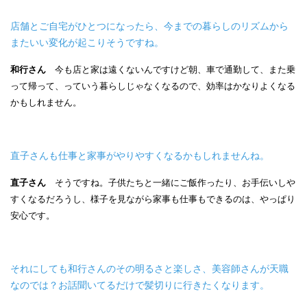
店舗とご自宅がひとつになったら、今までの暮らしのリズムから
またいい変化が起こりそうですね。
和行さん
今も店と家は遠くないんですけど朝、車で通勤して、また乗
って帰って、っていう暮らしじゃなくなるので、効率はかなりよくなる
かもしれません。
直子さんも仕事と家事がやりやすくなるかもしれませんね。
直子さん
そうですね。子供たちと一緒にご飯作ったり、お手伝いしや
すくなるだろうし、様子を見ながら家事も仕事もできるのは、やっぱり
安心です。
それにしても和行さんのその明るさと楽しさ、美容師さんが天職
なのでは？お話聞いてるだけで髪切りに行きたくなります。