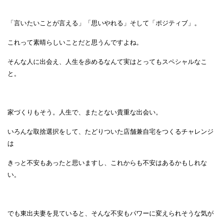
「言いたいことが言える」「思いやれる」そして「ポジティブ」。
これって素晴らしいことだと思うんですよね。
そんな人に出会え、人生を歩めるなんて実はとってもスペシャルなこ
と。
家づくりもそう。人生で、またとない貴重な出会い。
いろんな取捨選択をして、たどりついた店舗兼自宅をつくるチャレンジ
は
きっと不安もあったと思いますし、これからも不安はあるかもしれな
い。
でも東出夫妻を見ていると、そんな不安もパワーに変えられそうな気が