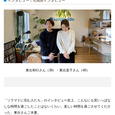
インタビュー｜完成前インタビュー
東出和行さん（39）・東出
直子さん（40）
「ソラマドに住む人たち」のインタビュー史上、こんなにも笑いっぱな
しな時間を過ごしたことはないくらい、楽しい時間を過ごさせてくださ
った、東出さんご夫妻。