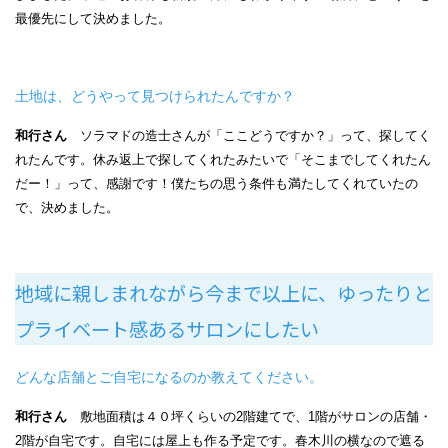
最優先にして決めました。
土地は、どうやって見つけられたんですか？
和行さん
ソラマドの造士さんが「ここどうですか？」って、探してく
れたんです。休み返上で探してくれたみたいで「そこまでしてくれたん
だー！」って、感謝です！僕たちの思う条件も満たしてくれていたの
で、決めました。
地域に親しまれながら今まで以上に、ゆったりと
プライベート感あるサロンにしたい
どんな店舗とご自宅になるのか教えてください。
和行さん
敷地面積は４０坪くらいの2階建てで、1階がサロンの店舗・
2階が自宅です。自宅には屋上も作る予定です。春木川の横なので遮る