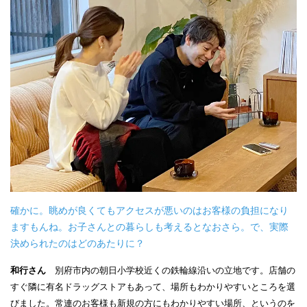
確かに。眺めが良くてもアクセスが悪いのはお客様の負担になり
ますもんね。お子さんとの暮らしも考えるとなおさら。で、実際
決められたのはどのあたりに？
和行さん
別府市内の朝日小学校近くの鉄輪線沿いの立地です。店舗の
すぐ隣に有名ドラッグストアもあって、場所もわかりやすいところを選
びました。常連のお客様も新規の方にもわかりやすい場所、というのを