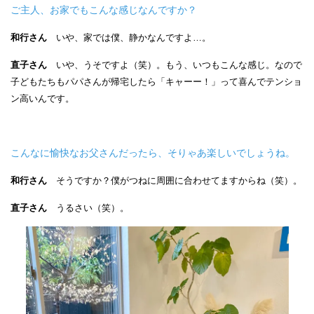
ご主人、お家でもこんな感じなんですか？
和行さん
いや、家では僕、静かなんですよ…。
直子さん
いや、うそですよ（笑）。もう、いつもこんな感じ。なので
子どもたちもパパさんが帰宅したら「キャーー！」って喜んでテンショ
ン高いんです。
こんなに愉快なお父さんだったら、そりゃあ楽しいでしょうね。
和行さん
そうですか？僕がつねに周囲に合わせてますからね（笑）。
直子さん
うるさい（笑）。