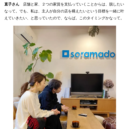
直子さん
店舗と家、２つの家賃を支払っていくことからは、脱したい
なって。でも、私は、主人が自分の店を構えたいという目標を一緒に叶
えていきたい、と思っていたので、ならば。このタイミングかなって。