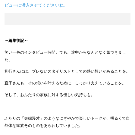
ビューに潜入させてくださいね。
～編集後記～
笑い一色のインタビュー時間。でも、途中からなんとなく気づきまし
た、
和行さんには、ブレないスタイリストとしての熱い想いがあることを。
直子さんも、その想いを叶えるために、しっかり支えていることを。
そして、おふたりの家族に対する優しい気持ちも。
ふたりの「夫婦漫才」のようなにぎやかで楽しいトークが、明るくて自
然体な家族そのものをあらわしていました。