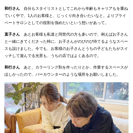
和行さん
自分もスタイリストとしてこれから年齢もキャリアもを重ね
ていく中で、1人のお客様と、じっくり向き合いたいなと。よりプライ
ベートサロンとしての役割を強めたいという想いがあって。
直子さん
あとお客様も私達と同世代の方も多いので、例えばお子さん
と一緒にきてくださった時に、お子さんがのびのび待てるようなスペー
スも設けました。今でも、お客様のお子さんとうちの子どもたちがスイ
ッチして遊んでる光景も、うちの店ではよくあるので。
和行さん
あと、カラーリング剤を作ったりとか、作業するスペースが
ほしかったので、バーカウンターのような場所をお願いしました。