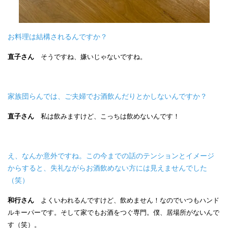
お料理は結構されるんですか？
直子さん
そうですね、嫌いじゃないですね。
家族団らんでは、ご夫婦でお酒飲んだりとかしないんですか？
直子さん
私は飲みますけど、こっちは飲めないんです！
え、なんか意外ですね。この今までの話のテンションとイメージ
からすると、失礼ながらお酒飲めない方には見えませんでした
（笑）
和行さん
よくいわれるんですけど、飲めません！なのでいつもハンド
ルキーパーです。そして家でもお酒をつぐ専門。僕、居場所がないんで
す（笑）。