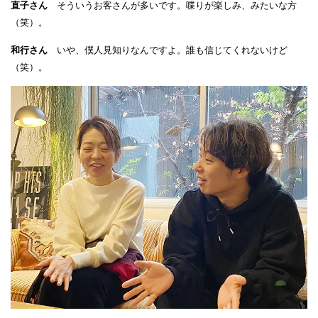
直子さん
そういうお客さんが多いです。喋りが楽しみ、みたいな方
（笑）。
和行さん
いや、僕人見知りなんですよ。誰も信じてくれないけど
（笑）。