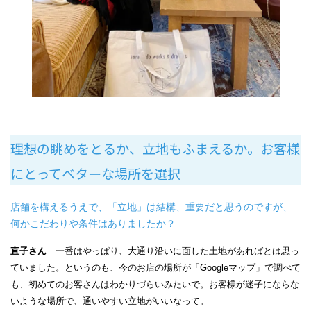
理想の眺めをとるか、立地もふまえるか。お客様
にとってベターな場所を選択
店舗を構えるうえで、「立地」は結構、重要だと思うのですが、
何かこだわりや条件はありましたか？
直子さん
一番はやっぱり、大通り沿いに面した土地があればとは思っ
ていました。というのも、今のお店の場所が「Googleマップ」で調べて
も、初めてのお客さんはわかりづらいみたいで。お客様が迷子にならな
いような場所で、通いやすい立地がいいなって。