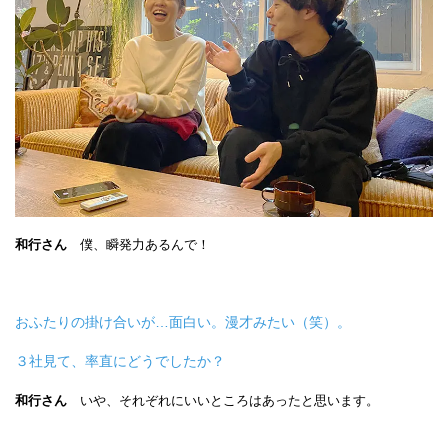
和行さん
僕、瞬発力あるんで！
おふたりの掛け合いが…面白い。漫才みたい（笑）。
３社見て、率直にどうでしたか？
和行さん
いや、それぞれにいいところはあったと思います。