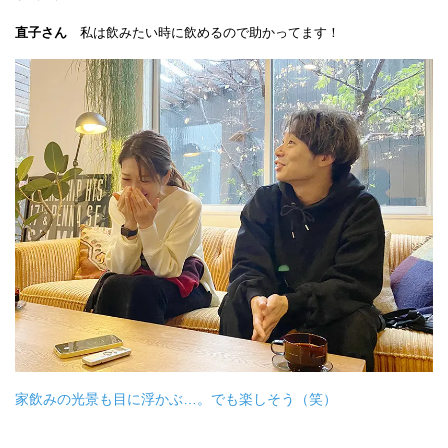
直子さん
私は飲みたい時に飲めるので助かってます！
家飲みの光景も目に浮かぶ…。でも楽しそう（笑）