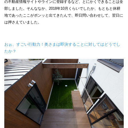
の不動産情報サイトやラインに登録するなど、とにかくできることは全
部しました。そんななか、2018年10月くらいでしたか、もともと休耕
地であったここがポンッと出てきたんで、即日問い合わせして、翌日に
は押さえていました。
おぉ、すごい行動力！奥さまは即決することに対してはどうでし
たか？