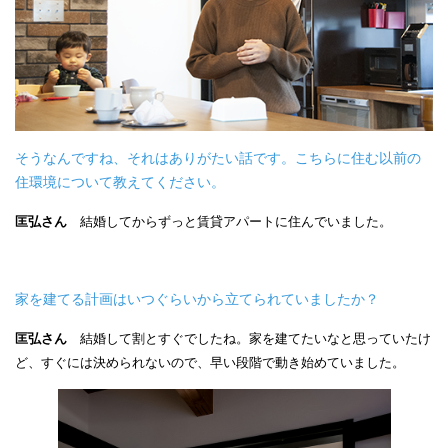
そうなんですね、それはありがたい話です。こちらに住む以前の
住環境について教えてください。
匡弘さん
結婚してからずっと賃貸アパートに住んでいました。
家を建てる計画はいつぐらいから立てられていましたか？
匡弘さん
結婚して割とすぐでしたね。家を建てたいなと思っていたけ
ど、すぐには決められないので、早い段階で動き始めていました。