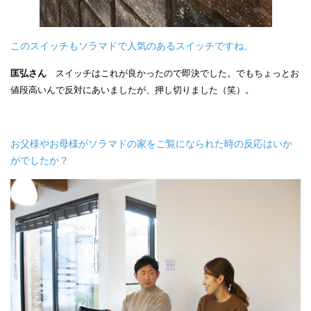
このスイッチもソラマドで人気のあるスイッチですね。
匡弘さん
スイッチはこれが良かったので即決でした。でもちょっとお
値段高いんで反対にあいましたが、押し切りました（笑）。
お父様やお母様がソラマドの家をご覧になられた時の反応はいか
がでしたか？