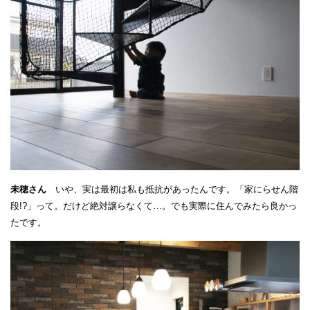
未穂さん
いや、実は最初は私も抵抗があったんです。「家にらせん階
段!?」って。だけど絶対譲らなくて…。でも実際に住んでみたら良かっ
たです。