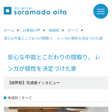
ホーム
お客様の声
地域別
すべて
安心な中庭とこだわりの間取り、 レンガが個性を決定づけた家
安心な中庭とこだわりの間取り、 レ
ンガが個性を決定づけた家
【姫野邸】完成後インタビュー
地域別｜すべて