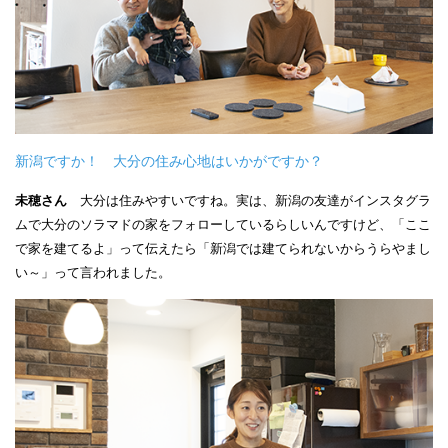
新潟ですか！ 大分の住み心地はいかがですか？
未穂さん
大分は住みやすいですね。実は、新潟の友達がインスタグラ
ムで大分のソラマドの家をフォローしているらしいんですけど、「ここ
で家を建てるよ」って伝えたら「新潟では建てられないからうらやまし
い～」って言われました。