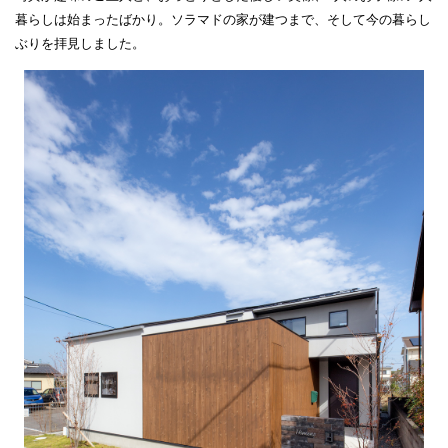
暮らしは始まったばかり。ソラマドの家が建つまで、そして今の暮らし
ぶりを拝見しました。