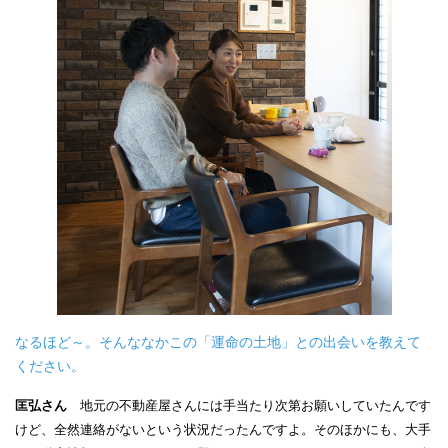
なるほど～。そんななかこの「運命の土地」との出会いを教えて
ください。
匡弘さん
地元の不動産屋さんには手当たり次第お願いしていたんです
けど、全然連絡がないという状況だったんですよ。そのほかにも、大手