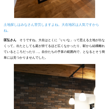
土地探しはみなさん苦労しますよね。大在地区は人気ですから
ね。
匡弘さん
そうですね。大在はとくに「いいな」って思える土地が出な
くって。出たとしても庭が持てるほど広くなかったり、駅から結構離れ
ているところだったり…。自分たちの予算の範囲内で、となるとそう簡
単には見つかりませんでした。