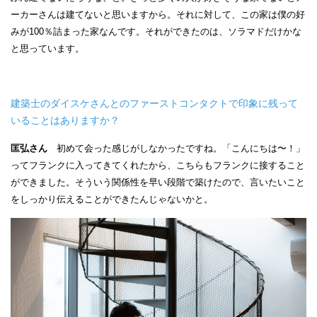
ーカーさんは建てないと思いますから。それに対して、この家は僕の好
みが100％詰まった家なんです。それができたのは、ソラマドだけかな
と思っています。
建築士のダイスケさんとのファーストコンタクトで印象に残って
いることはありますか？
匡弘さん
初めて会った感じがしなかったですね。「こんにちは〜！」
ってフランクに入ってきてくれたから、こちらもフランクに接すること
ができました。そういう関係性を早い段階で築けたので、言いたいこと
をしっかり伝えることができたんじゃないかと。