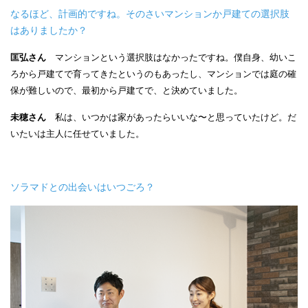
なるほど、計画的ですね。そのさいマンションか戸建ての選択肢
はありましたか？
匡弘さん
マンションという選択肢はなかったですね。僕自身、幼いこ
ろから戸建てで育ってきたというのもあったし、マンションでは庭の確
保が難しいので、最初から戸建てで、と決めていました。
未穂さん
私は、いつかは家があったらいいな〜と思っていたけど。だ
いたいは主人に任せていました。
ソラマドとの出会いはいつごろ？