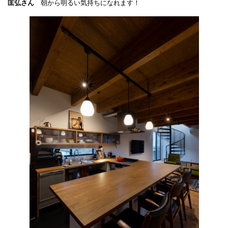
匡弘さん
朝から明るい気持ちになれます！