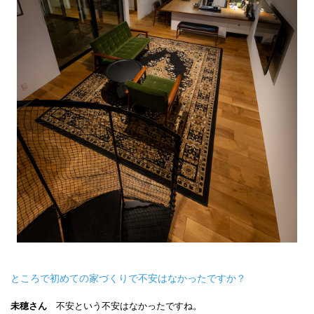
ところで初めての家づくりで不安はなかったですか？
未穂さん
不安という不安はなかったですね。