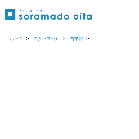
ホーム
スタッフ紹介
営業部