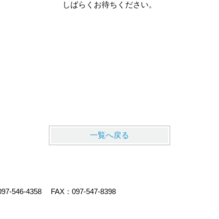
しばらくお待ちください。
一覧へ戻る
097-546-4358
FAX：097-547-8398