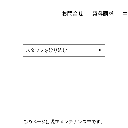
お問合せ
資料請求
中
このページは現在メンテナンス中です。