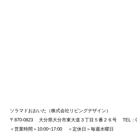
ソラマドおおいた（株式会社リビングデザイン）
〒870-0823
大分県大分市東大道３丁目５番２６号
TEL：
＜営業時間＞10:00~17:00
＜定休日＞毎週水曜日