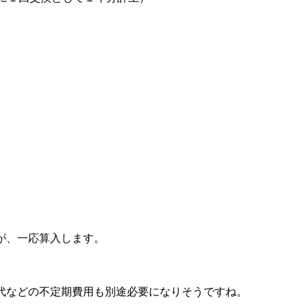
が、一応算入します。
代などの不定期費用も別途必要になりそうですね。