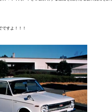
でですよ！！！