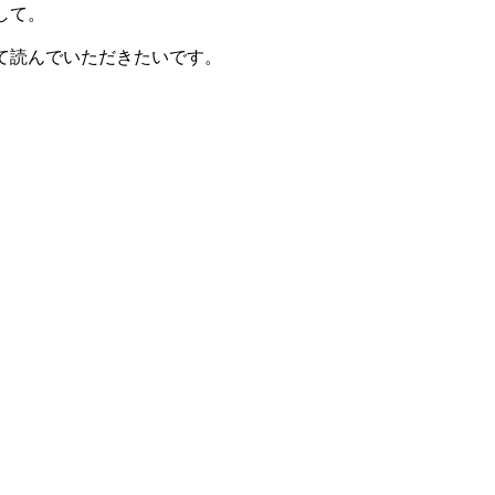
して。
て読んでいただきたいです。