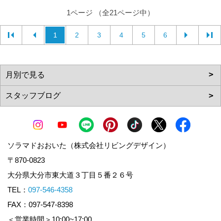
1ページ （全21ページ中）
1
2
3
4
5
6
ソラマドおおいた（株式会社リビングデザイン）
〒870-0823
大分県大分市東大道３丁目５番２６号
TEL：
097-546-4358
FAX：097-547-8398
＜営業時間＞10:00~17:00