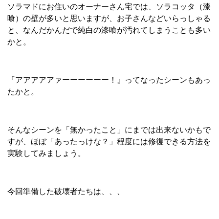
ソラマドにお住いのオーナーさん宅では、ソラコッタ（漆
喰）の壁が多いと思いますが、お子さんなどいらっしゃる
と、なんだかんだで純白の漆喰が汚れてしまうことも多い
かと。
『アアアアアァーーーーーー！』ってなったシーンもあっ
たかと。
そんなシーンを「無かったこと」にまでは出来ないかもで
すが、ほぼ「あったっけな？」程度には修復できる方法を
実験してみましょう。
今回準備した破壊者たちは、、、