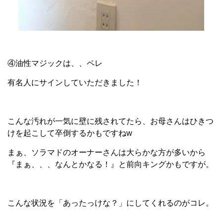
④油性マジックは、、ペレ
有名人にサインしていただきました！
こんな汚れが一気に壁に残されてたら、お母さんはひきつ
けを起こして卒倒するかもですねw
まぁ、ソラマドのオーナーさんは大らかな方が多いから
『まぁ、、、なんとかなる！』と前向キングかもですが。
こんな状況を「あったっけな？」にしてくれるのがコレ。