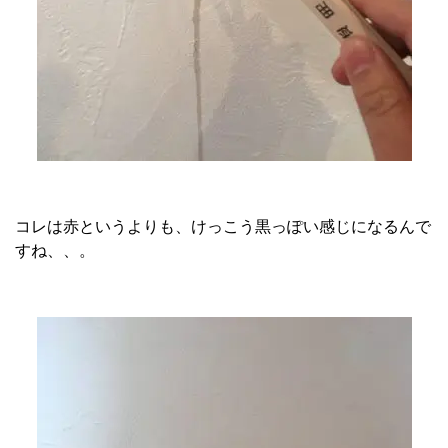
コレは赤というよりも、けっこう黒っぽい感じになるんで
すね、、。