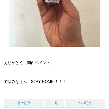
ありがとう、関西ペイント。
ではみなさん、STAY HOME ！！！
前の記事
一覧
次の記事