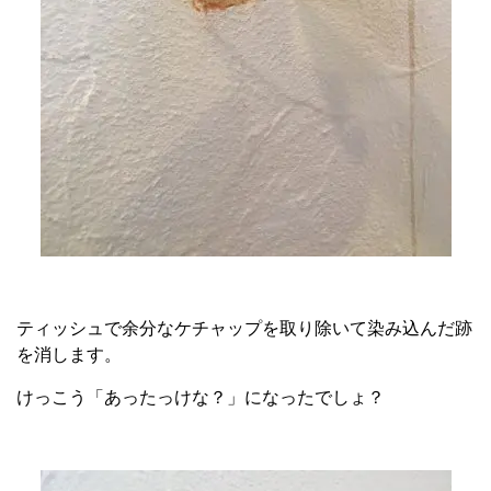
ティッシュで余分なケチャップを取り除いて染み込んだ跡
を消します。
けっこう「あったっけな？」になったでしょ？