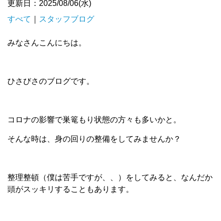
更新日：2025/08/06(水)
すべて
｜
スタッフブログ
みなさんこんにちは。
ひさびさのブログです。
コロナの影響で巣篭もり状態の方々も多いかと。
そんな時は、身の回りの整備をしてみませんか？
整理整頓（僕は苦手ですが、、）をしてみると、なんだか
頭がスッキリすることもあります。