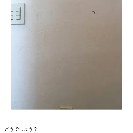
どうでしょう？