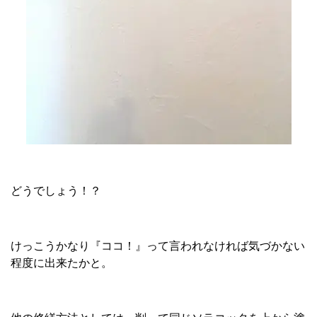
どうでしょう！？
けっこうかなり『ココ！』って言われなければ気づかない
程度に出来たかと。