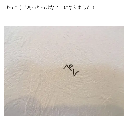
けっこう「あったっけな？」になりました！