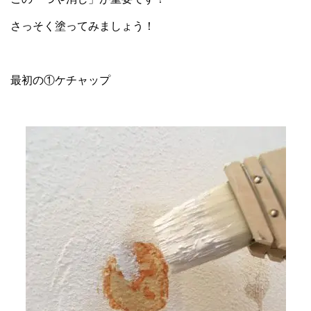
さっそく塗ってみましょう！
最初の①ケチャップ