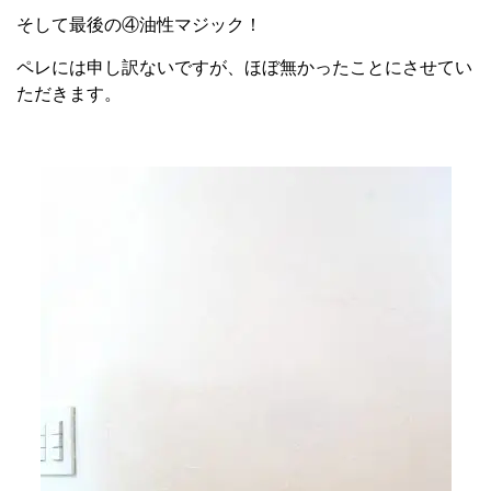
そして最後の④油性マジック！
ペレには申し訳ないですが、ほぼ無かったことにさせてい
ただきます。