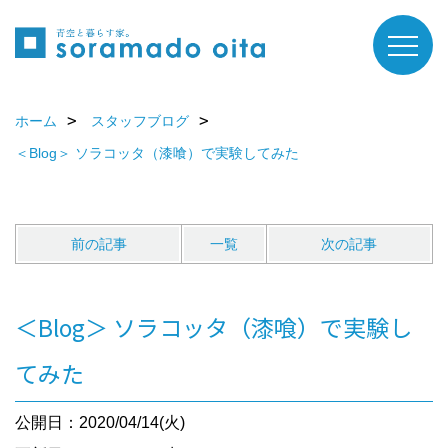
ホーム
スタッフブログ
＜Blog＞ ソラコッタ（漆喰）で実験してみた
前の記事
一覧
次の記事
＜Blog＞ ソラコッタ（漆喰）で実験し
てみた
公開日：2020/04/14(火)