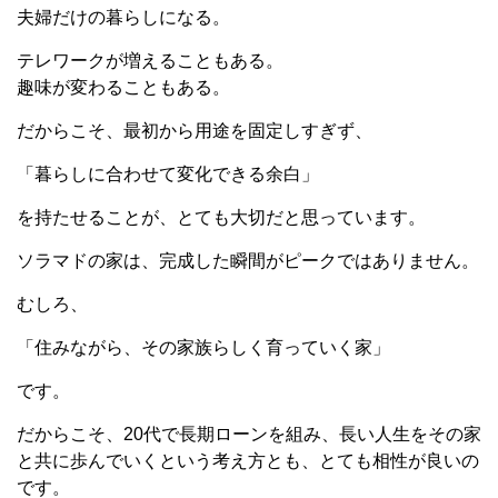
夫婦だけの暮らしになる。
テレワークが増えることもある。
趣味が変わることもある。
だからこそ、最初から用途を固定しすぎず、
「暮らしに合わせて変化できる余白」
を持たせることが、とても大切だと思っています。
ソラマドの家は、完成した瞬間がピークではありません。
むしろ、
「住みながら、その家族らしく育っていく家」
です。
だからこそ、20代で長期ローンを組み、長い人生をその家
と共に歩んでいくという考え方とも、とても相性が良いの
です。