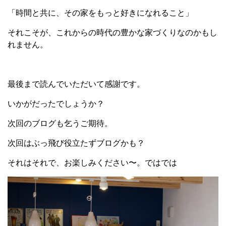
「時間と共に、その家をもっと好きになれること」
それこそが、これからの時代の豊かな家づくりなのかもし
れません。
最後まで読んでいただいて感謝です。
いかがだったでしょうか？
次回のブログも乞うご期待。
次回はぶっ飛び役立たずブログかも？
それはそれで、お楽しみください〜。ではでは