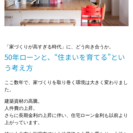
「家づくりが高すぎる時代」に、どう向き合うか。
50年ローンと、“住まいを育てる”とい
う考え方
ここ数年で、家づくりを取り巻く環境は大きく変わりまし
た。
建築資材の高騰。
人件費の上昇。
さらに長期金利の上昇に伴い、住宅ローン金利も以前より
上がっています。