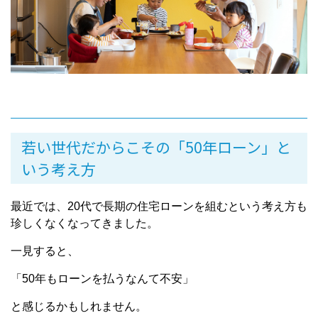
若い世代だからこその「50年ローン」と
いう考え方
最近では、20代で長期の住宅ローンを組むという考え方も
珍しくなくなってきました。
一見すると、
「50年もローンを払うなんて不安」
と感じるかもしれません。