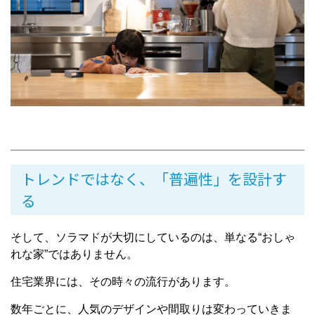
トレンドではなく、「普遍性」を設計す
る
そして、ソラマドが大切にしているのは、単なる“おしゃ
れな家”ではありません。
住宅業界には、その時々の流行があります。
数年ごとに、人気のデザインや間取りは変わっていきま