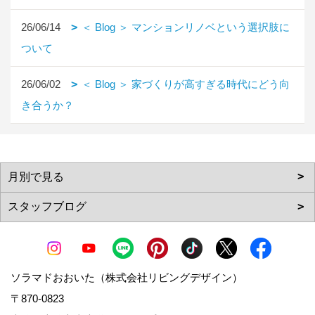
26/06/14
＜ Blog ＞ マンションリノベという選択肢に
ついて
26/06/02
＜ Blog ＞ 家づくりが高すぎる時代にどう向
き合うか？
ソラマドおおいた（株式会社リビングデザイン）
〒870-0823