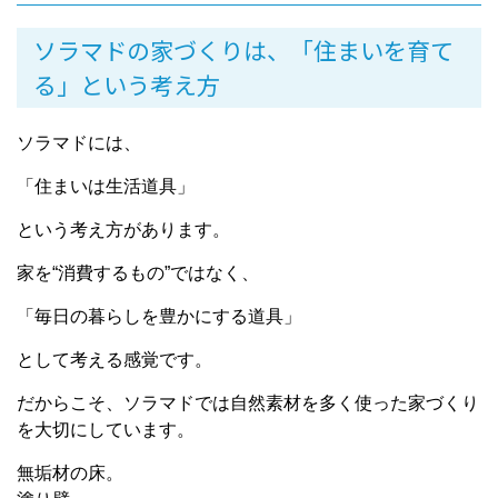
ソラマドの家づくりは、「住まいを育て
る」という考え方
ソラマドには、
「住まいは生活道具」
という考え方があります。
家を“消費するもの”ではなく、
「毎日の暮らしを豊かにする道具」
として考える感覚です。
だからこそ、ソラマドでは自然素材を多く使った家づくり
を大切にしています。
無垢材の床。