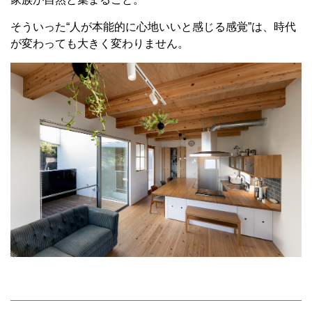
そういった“人が本能的に心地いいと感じる感覚”は、時代
が変わっても大きく変わりません。