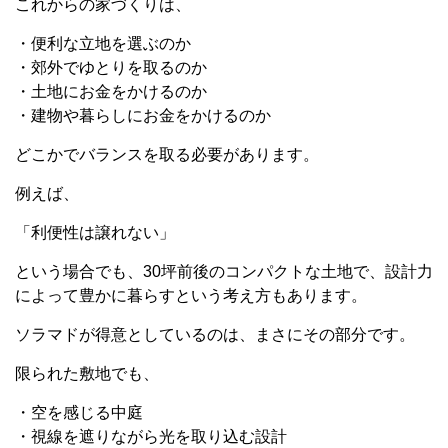
これからの家づくりは、
・便利な立地を選ぶのか
・郊外でゆとりを取るのか
・土地にお金をかけるのか
・建物や暮らしにお金をかけるのか
どこかでバランスを取る必要があります。
例えば、
「利便性は譲れない」
という場合でも、30坪前後のコンパクトな土地で、設計力
によって豊かに暮らすという考え方もあります。
ソラマドが得意としているのは、まさにその部分です。
限られた敷地でも、
・空を感じる中庭
・視線を遮りながら光を取り込む設計