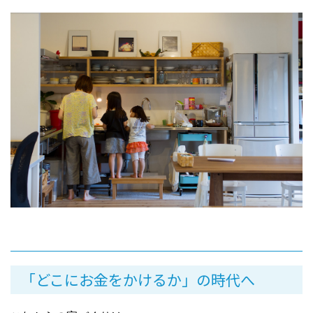
「どこにお金をかけるか」の時代へ