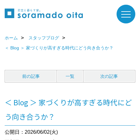
ホーム
スタッフブログ
＜ Blog ＞ 家づくりが高すぎる時代にどう向き合うか？
前の記事
一覧
次の記事
＜ Blog ＞ 家づくりが高すぎる時代にど
う向き合うか？
公開日：2026/06/02(火)