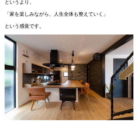
というより、
「家を楽しみながら、人生全体も整えていく」
という感覚です。