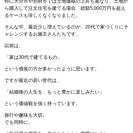
特に大分市や別府市では土地価格の上昇も重なり、土地か
ら購入して注文住宅を建てる場合、総額5,000万円を超え
るケースも珍しくなくなりました。
そんな中、最近少し増えているのが、20代で家づくりにチ
ャレンジするお施主さんたちです。
以前は、
「家は30代で建てるもの」
という感覚の方が多かったように思います。
ですが最近の若い世代は、
「結婚後の人生を、もっと豊かに楽しみたい」
という価値観を強く持っています。
旅行や趣味も大切。
でも同時に、