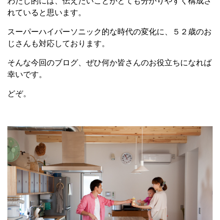
わたし的には、伝えたいことがとても分かりやすく構成さ
れていると思います。
スーパーハイパーソニック的な時代の変化に、５２歳のお
じさんも対応しております。
そんな今回のブログ、ぜひ何か皆さんのお役立ちになれば
幸いです。
どぞ。