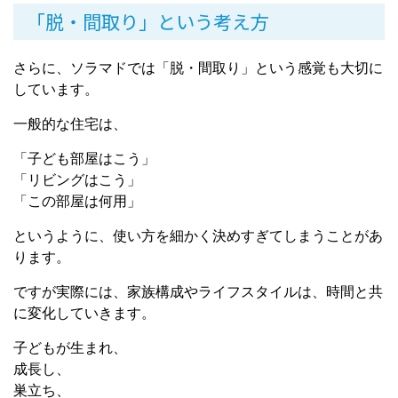
「脱・間取り」という考え方
さらに、ソラマドでは「脱・間取り」という感覚も大切に
しています。
一般的な住宅は、
「子ども部屋はこう」
「リビングはこう」
「この部屋は何用」
というように、使い方を細かく決めすぎてしまうことがあ
ります。
ですが実際には、家族構成やライフスタイルは、時間と共
に変化していきます。
子どもが生まれ、
成長し、
巣立ち、