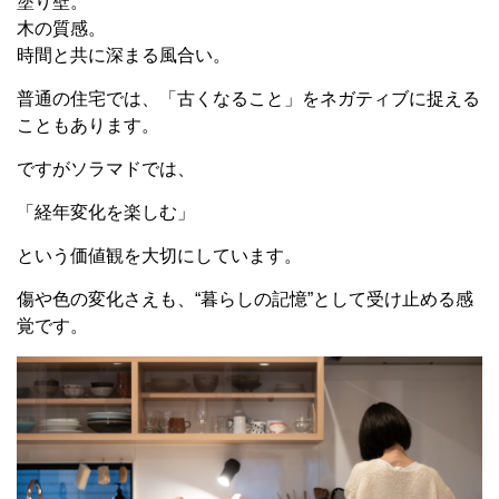
塗り壁。
木の質感。
時間と共に深まる風合い。
普通の住宅では、「古くなること」をネガティブに捉える
こともあります。
ですがソラマドでは、
「経年変化を楽しむ」
という価値観を大切にしています。
傷や色の変化さえも、“暮らしの記憶”として受け止める感
覚です。