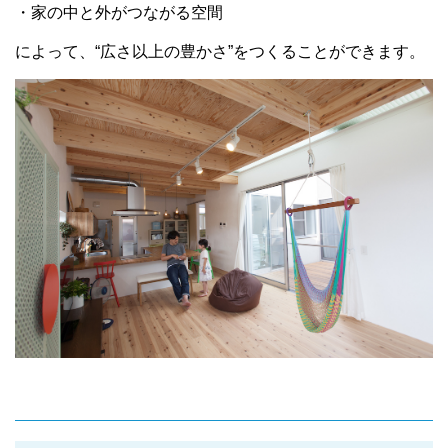
・家の中と外がつながる空間
によって、“広さ以上の豊かさ”をつくることができます。