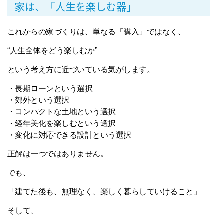
家は、「人生を楽しむ器」
これからの家づくりは、単なる「購入」ではなく、
“人生全体をどう楽しむか”
という考え方に近づいている気がします。
・長期ローンという選択
・郊外という選択
・コンパクトな土地という選択
・経年美化を楽しむという選択
・変化に対応できる設計という選択
正解は一つではありません。
でも、
「建てた後も、無理なく、楽しく暮らしていけること」
そして、