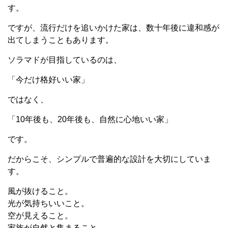
す。
ですが、流行だけを追いかけた家は、数十年後に違和感が
出てしまうこともあります。
ソラマドが目指しているのは、
「今だけ格好いい家」
ではなく、
「10年後も、20年後も、自然に心地いい家」
です。
だからこそ、シンプルで普遍的な設計を大切にしていま
す。
風が抜けること。
光が気持ちいいこと。
空が見えること。
家族が自然と集まること。