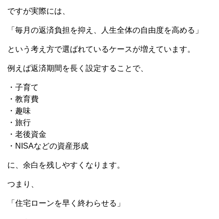
ですが実際には、
「毎月の返済負担を抑え、人生全体の自由度を高める」
という考え方で選ばれているケースが増えています。
例えば返済期間を長く設定することで、
・子育て
・教育費
・趣味
・旅行
・老後資金
・NISAなどの資産形成
に、余白を残しやすくなります。
つまり、
「住宅ローンを早く終わらせる」