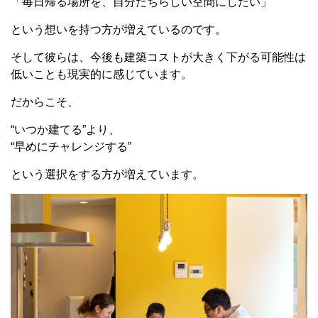
「毎日帰る場所を、自分たちらしい空間にしたい」
という想いを持つ方が増えているのです。
そして彼らは、今後も建築コストが大きく下がる可能性は
低いことも現実的に感じています。
だからこそ、
“いつか建てる”より、
“早めにチャレンジする”
という選択をする方が増えています。