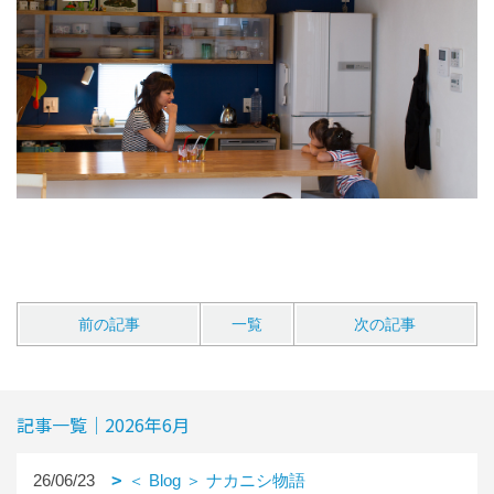
前の記事
一覧
次の記事
記事一覧｜2026年6月
26/06/23
＜ Blog ＞ ナカニシ物語