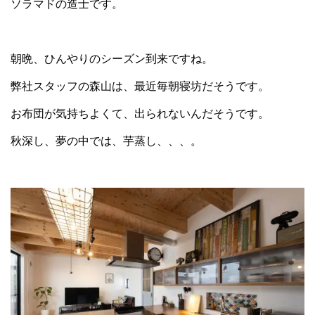
ソラマドの造士です。
朝晩、ひんやりのシーズン到来ですね。
弊社スタッフの森山は、最近毎朝寝坊だそうです。
お布団が気持ちよくて、出られないんだそうです。
秋深し、夢の中では、芋蒸し、、、。