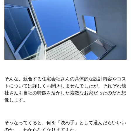
そんな、競合する住宅会社さんの具体的な設計内容やコス
トについては詳しくお聞きしませんでしたが、それぞれ他
社さんも自社の特徴を活かした素敵なお家だったのだと想
像します。
そうなってくると、何を「決め手」として選んだらいいい
のか、、わからなくなりますよね。