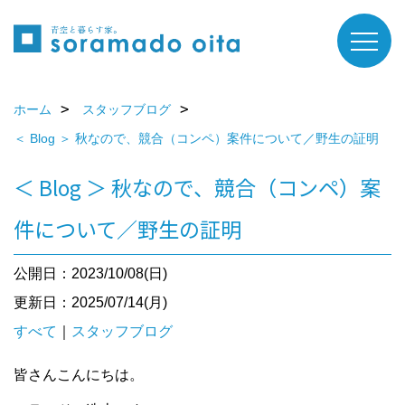
ホーム
スタッフブログ
＜ Blog ＞ 秋なので、競合（コンペ）案件について／野生の証明
＜ Blog ＞ 秋なので、競合（コンペ）案
件について／野生の証明
公開日：2023/10/08(日)
更新日：2025/07/14(月)
すべて
｜
スタッフブログ
皆さんこんにちは。