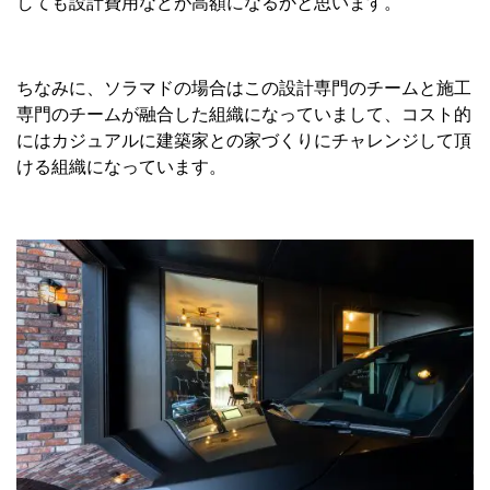
しても設計費用などが高額になるかと思います。
ちなみに、ソラマドの場合はこの設計専門のチームと施工
専門のチームが融合した組織になっていまして、コスト的
にはカジュアルに建築家との家づくりにチャレンジして頂
ける組織になっています。