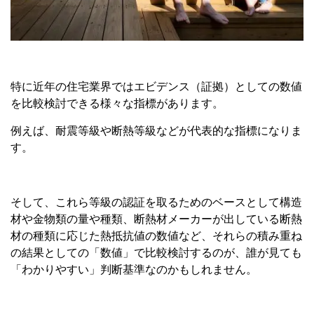
特に近年の住宅業界ではエビデンス（証拠）としての数値
を比較検討できる様々な指標があります。
例えば、耐震等級や断熱等級などが代表的な指標になりま
す。
そして、これら等級の認証を取るためのベースとして構造
材や金物類の量や種類、断熱材メーカーが出している断熱
材の種類に応じた熱抵抗値の数値など、それらの積み重ね
の結果としての「数値」で比較検討するのが、誰が見ても
「わかりやすい」判断基準なのかもしれません。