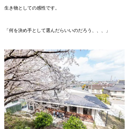
生き物としての感性です。
「何を決め手として選んだらいいのだろう、、、」