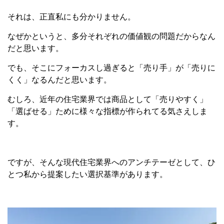
それは、正直私にも分かりません。
なぜかというと、多分それぞれの価値観の問題だからなん
だと思います。
でも、そこにフォーカスし過ぎると「売り手」が「売りに
くく」なるんだと思います。
むしろ、近年の住宅業界では商品として「売りやすく」
「選ばせる」ために様々な指標が作られてる気さえしま
す。
ですが、そんな現代住宅業界へのアンチテーゼとして、ひ
とつ私から提案したい選択基準があります。