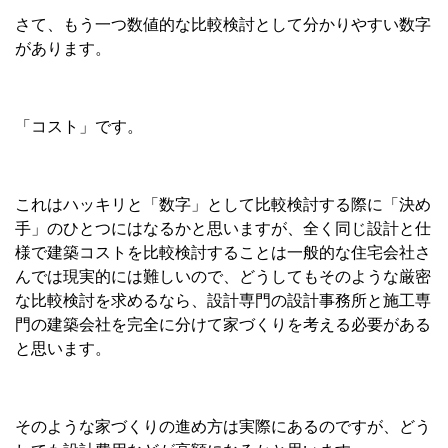
さて、もう一つ数値的な比較検討として分かりやすい数字
があります。
「コスト」です。
これはハッキリと「数字」として比較検討する際に「決め
手」のひとつにはなるかと思いますが、全く同じ設計と仕
様で建築コストを比較検討することは一般的な住宅会社さ
んでは現実的には難しいので、どうしてもそのような厳密
な比較検討を求めるなら、設計専門の設計事務所と施工専
門の建築会社を完全に分けて家づくりを考える必要がある
と思います。
そのような家づくりの進め方は実際にあるのですが、どう