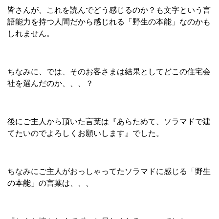
皆さんが、これを読んでどう感じるのか？も文字という言
語能力を持つ人間だから感じれる「野生の本能」なのかも
しれません。
ちなみに、では、そのお客さまは結果としてどこの住宅会
社を選んだのか、、、？
後にご主人から頂いた言葉は『あらためて、ソラマドで建
てたいのでよろしくお願いします』でした。
ちなみにご主人がおっしゃってたソラマドに感じる「野生
の本能」の言葉は、、、