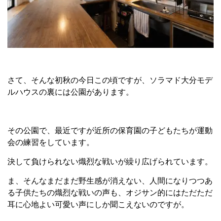
さて、そんな初秋の今日この頃ですが、ソラマド大分モデ
ルハウスの裏には公園があります。
その公園で、最近ですが近所の保育園の子どもたちが運動
会の練習をしています。
決して負けられない熾烈な戦いが繰り広げられています。
ま、そんなまだまだ野生感が消えない、人間になりつつあ
る子供たちの熾烈な戦いの声も、オジサン的にはただただ
耳に心地よい可愛い声にしか聞こえないのですが。