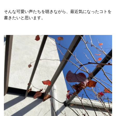
そんな可愛い声たちを聴きながら、最近気になったコトを
書きたいと思います。