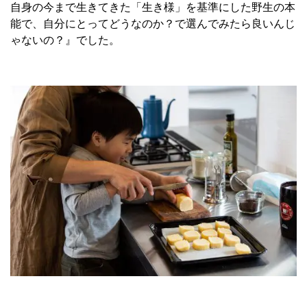
自身の今まで生きてきた「生き様」を基準にした野生の本
能で、自分にとってどうなのか？で選んでみたら良いんじ
ゃないの？』でした。