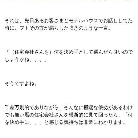
それは、先日あるお客さまとモデルハウスでお話ししてた
時に、フトその方が漏らした呟きのような一言。
「（住宅会社さんを）何を決め手として選んだら良いので
しょうかね、、、」
そうですよね。
千差万別的でありながら、そんなに極端な優劣があるわけ
でも無い層の住宅会社さんを横断的に見て回ったら、「何
を決め手に、、」と感じる気持ちは非常にわかります。