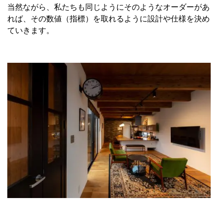
当然ながら、私たちも同じようにそのようなオーダーがあ
れば、その数値（指標）を取れるように設計や仕様を決め
ていきます。