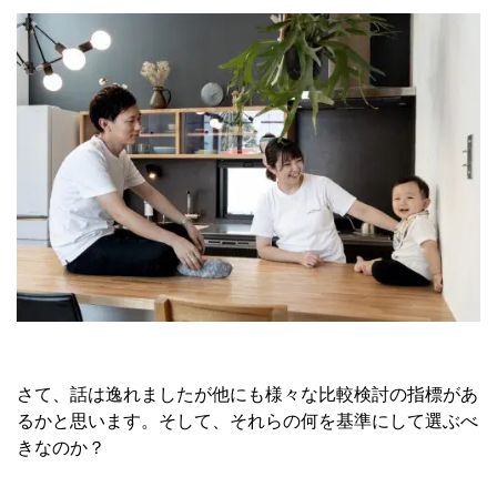
さて、話は逸れましたが他にも様々な比較検討の指標があ
るかと思います。そして、それらの何を基準にして選ぶべ
きなのか？