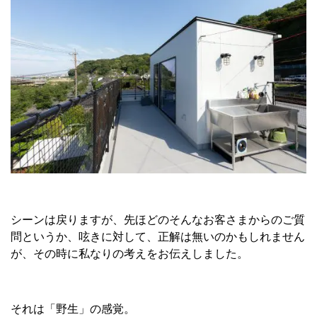
シーンは戻りますが、先ほどのそんなお客さまからのご質
問というか、呟きに対して、正解は無いのかもしれません
が、その時に私なりの考えをお伝えしました。
それは「野生」の感覚。