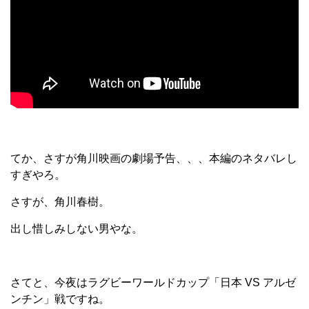
てか、さすが角川映画の劇場予告、、、本編のネタバレし
すぎやろ。
さすが、角川春樹。
出し惜しみしない男やな。
さてと、今夜はラグビーワールドカップ「日本 VS アルゼ
ンチン」戦ですね。