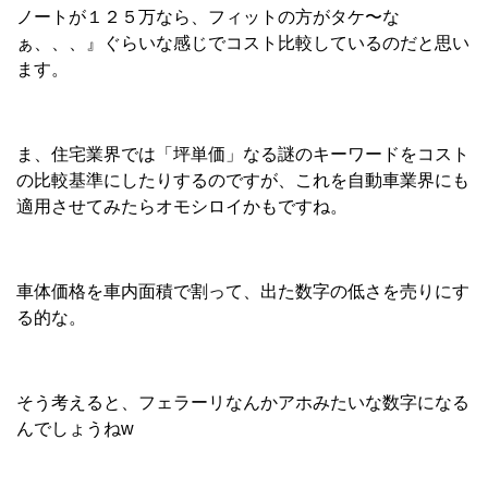
ノートが１２５万なら、フィットの方がタケ〜な
ぁ、、、』ぐらいな感じでコスト比較しているのだと思い
ます。
ま、住宅業界では「坪単価」なる謎のキーワードをコスト
の比較基準にしたりするのですが、これを自動車業界にも
適用させてみたらオモシロイかもですね。
車体価格を車内面積で割って、出た数字の低さを売りにす
る的な。
そう考えると、フェラーリなんかアホみたいな数字になる
んでしょうねw