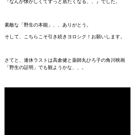
『なんか懐かしくてずっと居たくなる、、』でした。
素敵な「野生の本能」、、ありがとう。
そして、こちらこそ引き続きヨロシク！お願いします。
さてと、連休ラストは高倉健と薬師丸ひろ子の角川映画
「野生の証明」でも観ようかな、、。