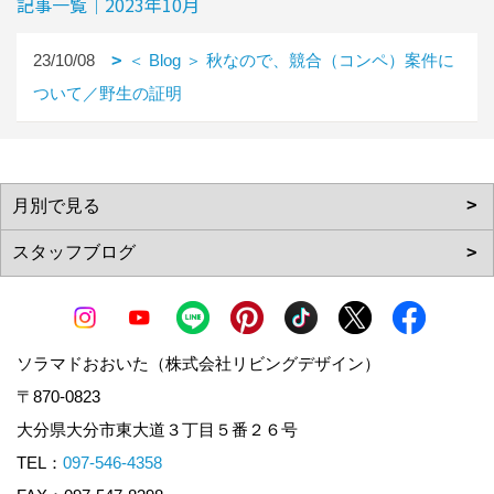
記事一覧｜2023年10月
23/10/08
＜ Blog ＞ 秋なので、競合（コンペ）案件に
ついて／野生の証明
ソラマドおおいた（株式会社リビングデザイン）
〒870-0823
大分県大分市東大道３丁目５番２６号
TEL：
097-546-4358