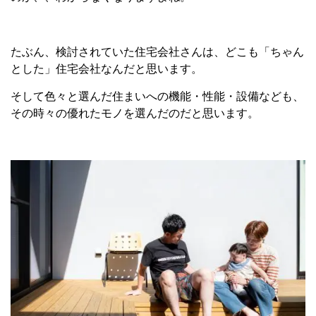
たぶん、検討されていた住宅会社さんは、どこも「ちゃん
とした」住宅会社なんだと思います。
そして色々と選んだ住まいへの機能・性能・設備なども、
その時々の優れたモノを選んだのだと思います。