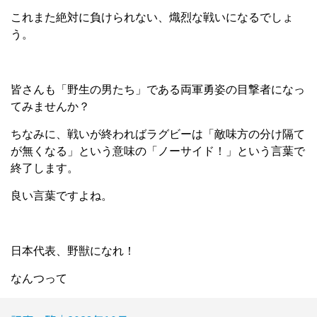
これまた絶対に負けられない、熾烈な戦いになるでしょ
う。
皆さんも「野生の男たち」である両軍勇姿の目撃者になっ
てみませんか？
ちなみに、戦いが終わればラグビーは「敵味方の分け隔て
が無くなる」という意味の「ノーサイド！」という言葉で
終了します。
良い言葉ですよね。
日本代表、野獣になれ！
なんつって