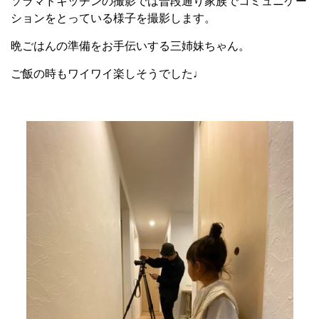
ソラマドキッチンの撮影では普段通り家族でコミュニケー
ションをとっている様子を撮影します。
晩ごはんの準備をお手伝いする三姉妹ちゃん。
ご飯の時もワイワイ楽しそうでした♩