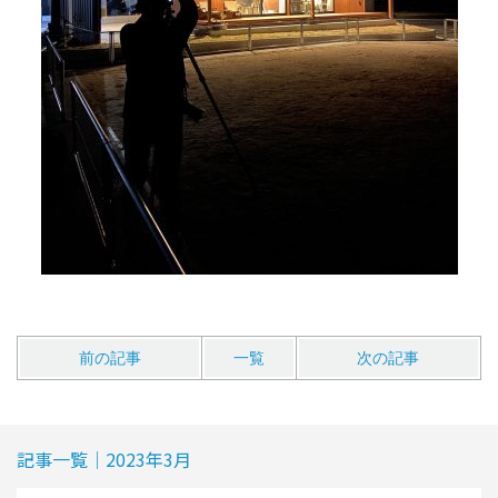
前の記事
一覧
次の記事
記事一覧｜2023年3月