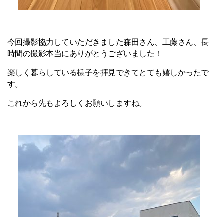
今回撮影協力していただきました森田さん、工藤さん、長
時間の撮影本当にありがとうございました！
楽しく暮らしている様子を拝見できてとても嬉しかったで
す。
これから先もよろしくお願いしますね。