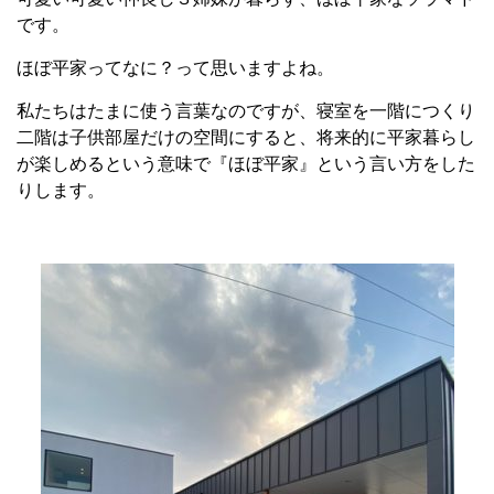
です。
ほぼ平家ってなに？って思いますよね。
私たちはたまに使う言葉なのですが、寝室を一階につくり
二階は子供部屋だけの空間にすると、将来的に平家暮らし
が楽しめるという意味で『ほぼ平家』という言い方をした
りします。