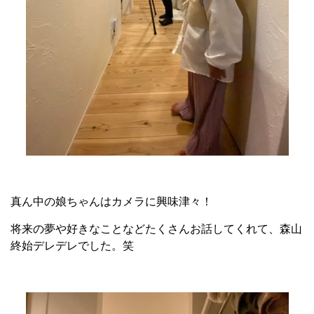
真ん中の娘ちゃんはカメラに興味津々！
将来の夢や好きなことなどたくさんお話してくれて、森山
終始デレデレでした。笑