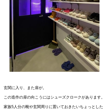
玄関に入り、また扉が。
この造作の扉の向こうにはシューズクロークがあります。
家族5人分の靴や玄関周りに置いておきたいちょっとした