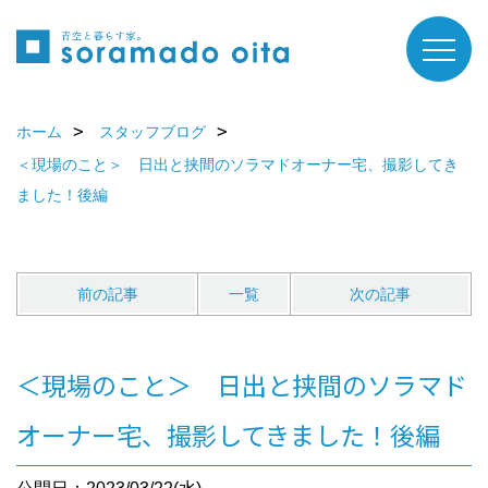
ホーム
スタッフブログ
＜現場のこと＞ 日出と挟間のソラマドオーナー宅、撮影してき
ました！後編
前の記事
一覧
次の記事
＜現場のこと＞ 日出と挟間のソラマド
オーナー宅、撮影してきました！後編