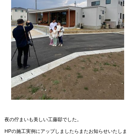
夜の佇まいも美しい工藤邸でした。
HPの施工実例にアップしましたらまたお知らせいたしま