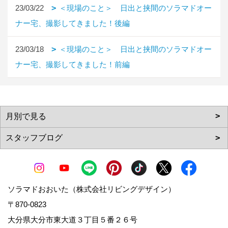
23/03/22
＜現場のこと＞ 日出と挟間のソラマドオー
ナー宅、撮影してきました！後編
23/03/18
＜現場のこと＞ 日出と挟間のソラマドオー
ナー宅、撮影してきました！前編
ソラマドおおいた（株式会社リビングデザイン）
〒870-0823
大分県大分市東大道３丁目５番２６号