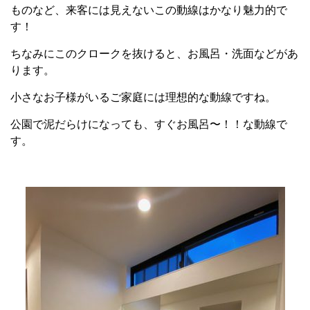
ものなど、来客には見えないこの動線はかなり魅力的で
す！
ちなみにこのクロークを抜けると、お風呂・洗面などがあ
ります。
小さなお子様がいるご家庭には理想的な動線ですね。
公園で泥だらけになっても、すぐお風呂〜！！な動線で
す。