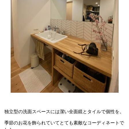
独立型の洗面スペースには潔い全面鏡とタイルで個性を。
季節のお花を飾られていてとても素敵なコーディネートで