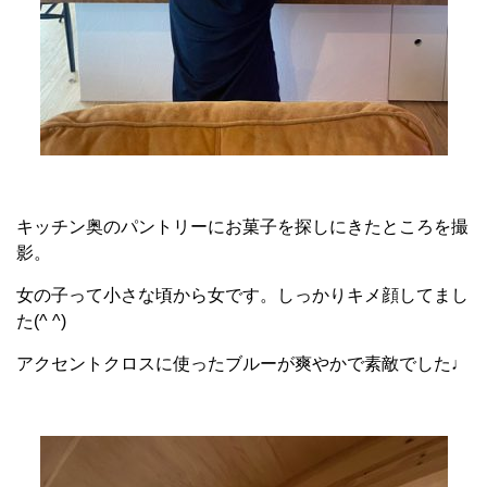
キッチン奥のパントリーにお菓子を探しにきたところを撮
影。
女の子って小さな頃から女です。しっかりキメ顔してまし
た(^ ^)
アクセントクロスに使ったブルーが爽やかで素敵でした♩