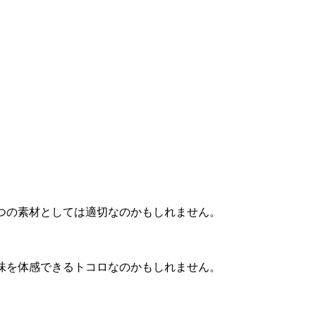
つの素材としては適切なのかもしれません。
味を体感できるトコロなのかもしれません。