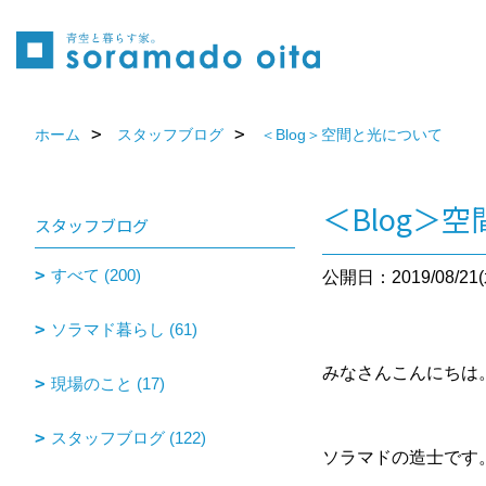
ホーム
スタッフブログ
＜Blog＞空間と光について
＜Blog＞
スタッフブログ
すべて (200)
公開日：2019/08/21(
ソラマド暮らし (61)
みなさんこんにちは
現場のこと (17)
スタッフブログ (122)
ソラマドの造士です