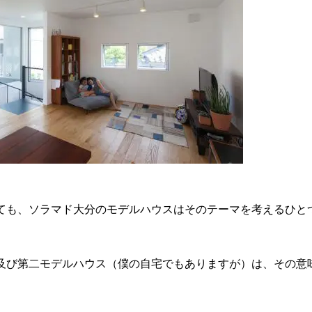
ても、ソラマド大分のモデルハウスはそのテーマを考えるひと
及び第二モデルハウス（僕の自宅でもありますが）は、その意