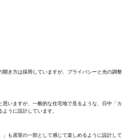
の開き方は採用していますが、プライバシーと光の調整
と思いますが、一般的な住宅地で見るような、日中「カ
るように設計しています。
）」も居室の一部として感じて楽しめるように設計して