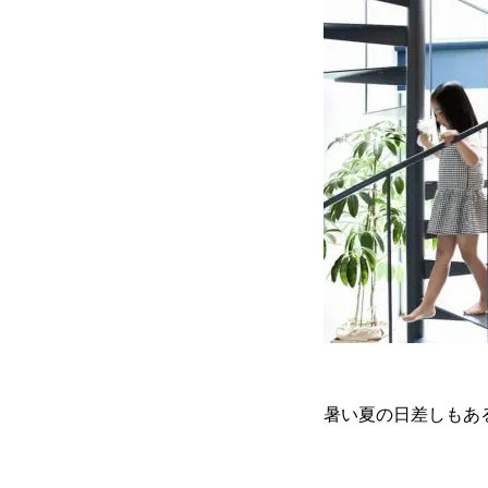
暑い夏の日差しもあ