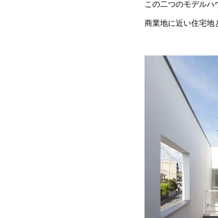
この二つのモデルハ
商業地に近い住宅地