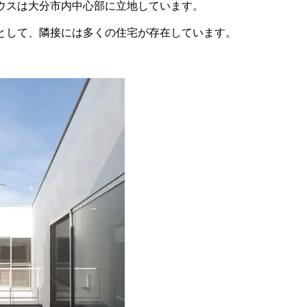
ウスは大分市内中心部に立地しています。
として、隣接には多くの住宅が存在しています。