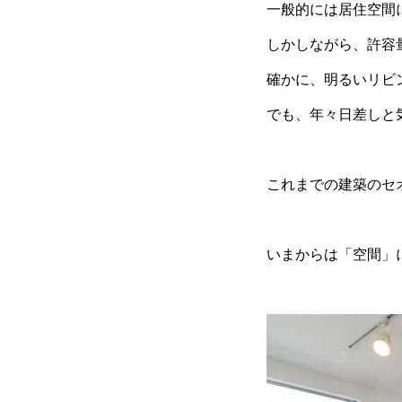
一般的には居住空間
しかしながら、許容
確かに、明るいリビ
でも、年々日差しと
これまでの建築のセ
いまからは「空間」