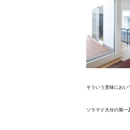
そういう意味におい
ソラマド大分の第一