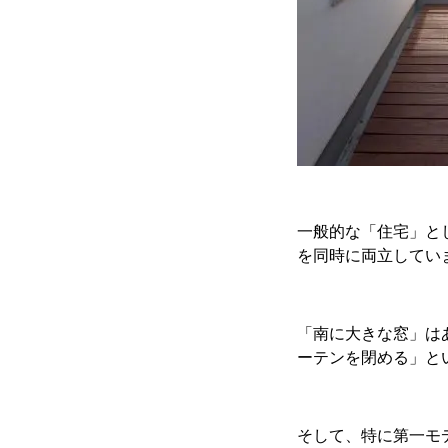
一般的な「住宅」と
を同時に両立してい
「南に大きな窓」は
ーテンを閉める」と
そして、特に第一モ