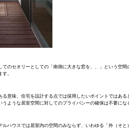
してのセオリーとしての「南側に大きな窓を、、」という空間
ます。
ある意味、住宅を設計する点では採用したいポイントではある
いうような居室空間に対してのプライバシーの確保は不要にな
デルハウスでは居室内の空間のみならず、いわゆる「外（そと