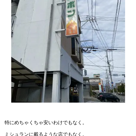
特にめちゃくちゃ安いわけでもなく。
ミシュランに載るような店でもなく。