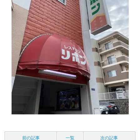
前の記事
一覧
次の記事