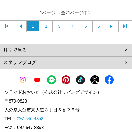
1ページ （全21ページ中）
1
2
3
4
5
6
ソラマドおおいた（株式会社リビングデザイン）
〒870-0823
大分県大分市東大道３丁目５番２６号
TEL：
097-546-4358
FAX：097-547-8398