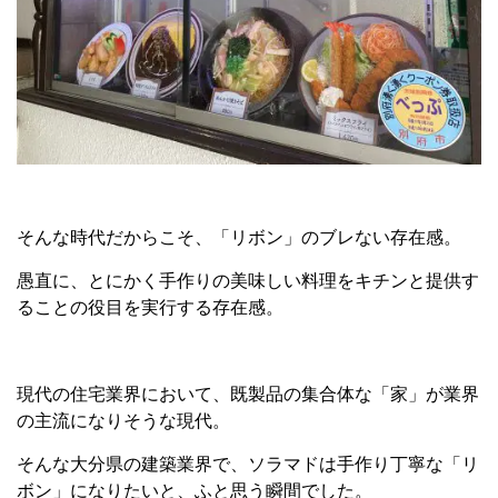
そんな時代だからこそ、「リボン」のブレない存在感。
愚直に、とにかく手作りの美味しい料理をキチンと提供す
ることの役目を実行する存在感。
現代の住宅業界において、既製品の集合体な「家」が業界
の主流になりそうな現代。
そんな大分県の建築業界で、ソラマドは手作り丁寧な「リ
ボン」になりたいと、ふと思う瞬間でした。