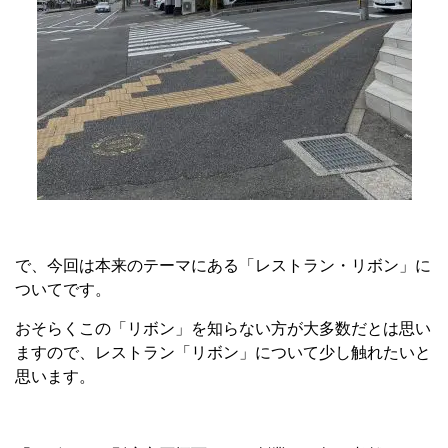
で、今回は本来のテーマにある「レストラン・リボン」に
ついてです。
おそらくこの「リボン」を知らない方が大多数だとは思い
ますので、レストラン「リボン」について少し触れたいと
思います。