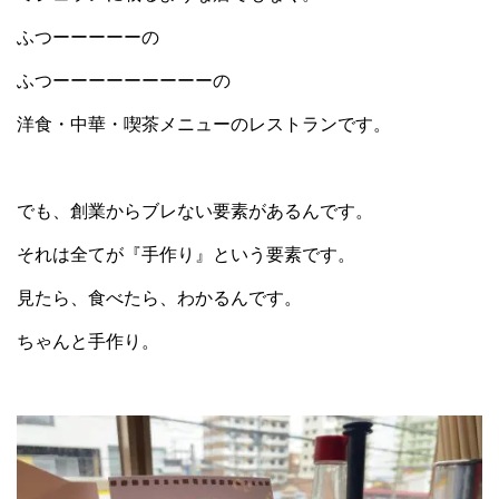
ふつーーーーーの
ふつーーーーーーーーーの
洋食・中華・喫茶メニューのレストランです。
でも、創業からブレない要素があるんです。
それは全てが『手作り』という要素です。
見たら、食べたら、わかるんです。
ちゃんと手作り。