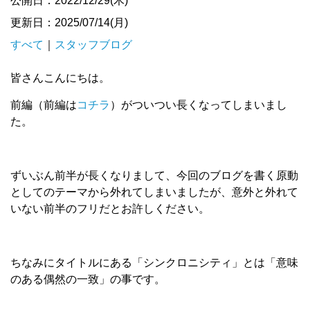
公開日：2022/12/29(木)
更新日：2025/07/14(月)
すべて
｜
スタッフブログ
皆さんこんにちは。
前編（前編は
コチラ
）がついつい長くなってしまいまし
た。
ずいぶん前半が長くなりまして、今回のブログを書く原動
としてのテーマから外れてしまいましたが、意外と外れて
いない前半のフリだとお許しください。
ちなみにタイトルにある「シンクロニシティ」とは「意味
のある偶然の一致」の事です。