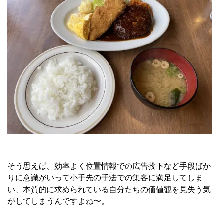
そう思えば、効率よく位置情報での広告投下など手段ばか
りに意識がいって小手先の手法での集客に満足してしま
い、本質的に求められている自分たちの価値観を見失う気
がしてしまうんですよね〜。