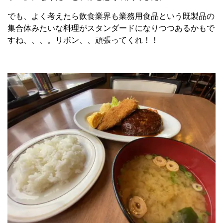
でも、よく考えたら飲食業界も業務用食品という既製品の
集合体みたいな料理がスタンダードになりつつあるかもで
すね、、、。リボン、、頑張ってくれ！！