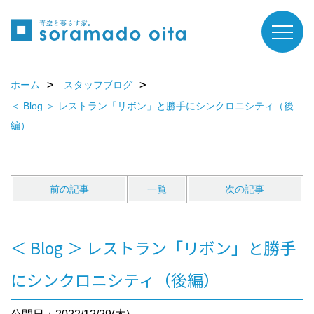
ホーム
スタッフブログ
＜ Blog ＞ レストラン「リボン」と勝手にシンクロニシティ（後
編）
前の記事
一覧
次の記事
＜ Blog ＞ レストラン「リボン」と勝手
にシンクロニシティ（後編）