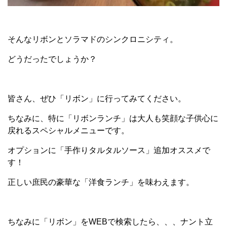
そんなリボンとソラマドのシンクロニシティ。
どうだったでしょうか？
皆さん、ぜひ「リボン」に行ってみてください。
ちなみに、特に「リボンランチ」は大人も笑顔な子供心に
戻れるスペシャルメニューです。
オプションに「手作りタルタルソース」追加オススメで
す！
正しい庶民の豪華な「洋食ランチ」を味わえます。
ちなみに「リボン」をWEBで検索したら、、、ナント立