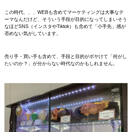
この時代、、、WEBも含めてマーケティングは大事なテ
ーマなんだけど、そういう手段が目的になってしまいそう
なほどSNS（インスタやTiktok）も含めて「小手先」感が
否めない気がしています。
売り手・買い手も含めて、手段と目的がボヤけて「何がし
たいのか？」が分からない時代なのかもしれません。