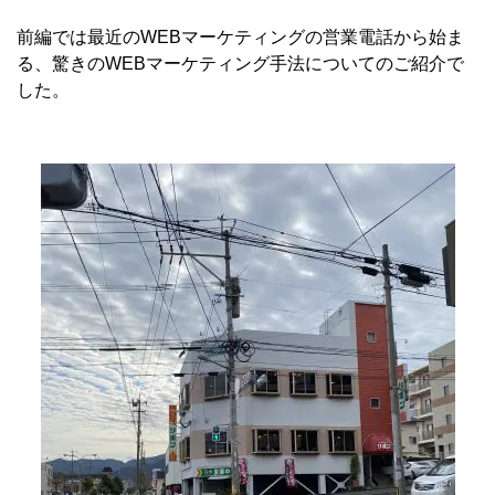
前編では最近のWEBマーケティングの営業電話から始ま
る、驚きのWEBマーケティング手法についてのご紹介で
した。