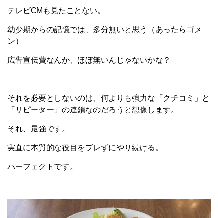
テレビCMも見たことない。
幼少期からの記憶では、多分無いと思う（あったらゴメ
ン）
広告宣伝費なんか、ほぼ無いんじゃないかな？
それを必要としないのは、何よりも強力な「クチコミ」と
「リピーター」の連鎖なのだろうと想像します。
それ、最強です。
実直に本質的な役目をブレずにやり続ける。
パーフェクトです。