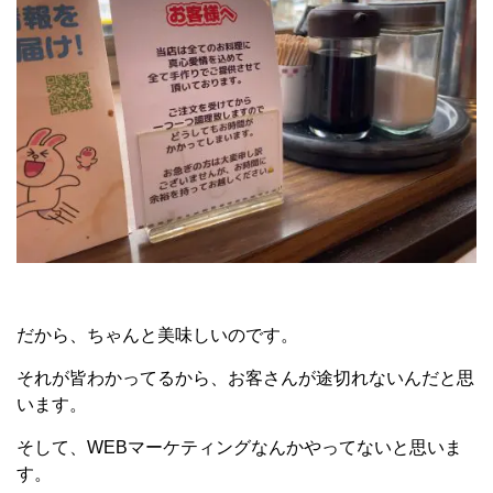
だから、ちゃんと美味しいのです。
それが皆わかってるから、お客さんが途切れないんだと思
います。
そして、WEBマーケティングなんかやってないと思いま
す。