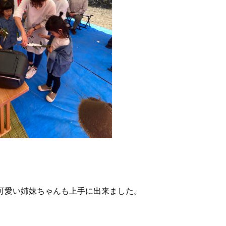
可愛い姉妹ちゃんも上手に出来ました。