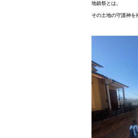
地鎮祭とは。
その土地の守護神を