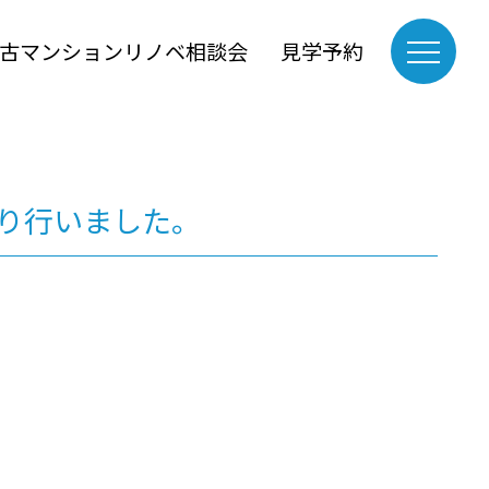
古マンションリノベ相談会
見学予約
り行いました。