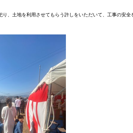
祀り、土地を利用させてもらう許しをいただいて、工事の安全