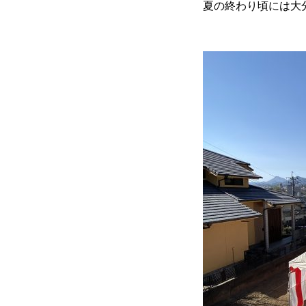
夏の終わり頃には大