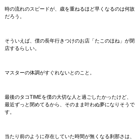
時の流れのスピードが、歳を重ねるほど早くなるのは何故
だろう。
そういえば、僕の長年行きつけのお店「たこのほね」が閉
店するらしい。
マスターの体調がすぐれないとのこと。
最後のタコTIMEを僕の大切な人と過ごしたかったけど、
最近ずっと閉めてるから、そのまま叶わぬ夢になりそうで
す。
当たり前のように存在していた時間が無くなる刹那さは、