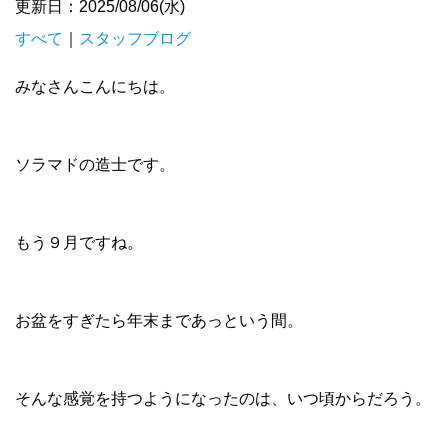
更新日：2025/08/06(水)
すべて
｜
スタッフブログ
みなさんこんにちは。
ソラマドの造士です。
もう９月ですね。
お盆をすぎたら年末まであっという間。
そんな感覚を持つようになったのは、いつ頃からだろう。