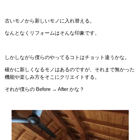
古いモノから新しいモノに入れ替える。
なんとなくリフォームはそんな印象です。
しかしながら僕らのやってるコトはチョット違うかな。
確かに新しくなるモノはあるのですが、それまで無かった
機能や楽しみ方をそこにクリエイトする。
それが僕らの Before → After かな？