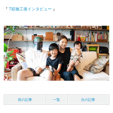
『
T邸施工後インタビュー
』
前の記事
一覧
次の記事