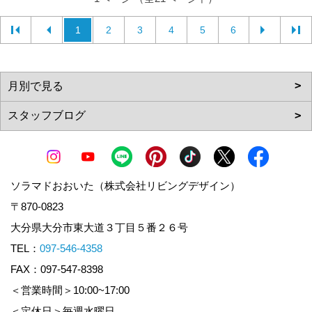
1
2
3
4
5
6
ソラマドおおいた（株式会社リビングデザイン）
〒870-0823
大分県大分市東大道３丁目５番２６号
TEL：
097-546-4358
FAX：097-547-8398
＜営業時間＞10:00~17:00
＜定休日＞毎週水曜日