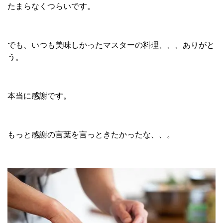
たまらなくつらいです。
でも、いつも美味しかったマスターの料理、、、ありがと
う。
本当に感謝です。
もっと感謝の言葉を言っときたかったな、、。