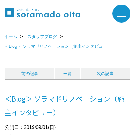
ホーム
スタッフブログ
＜Blog＞ ソラマドリノベーション（施主インタビュー）
前の記事
一覧
次の記事
＜Blog＞ ソラマドリノベーション（施
主インタビュー）
公開日：2019/09/01(日)