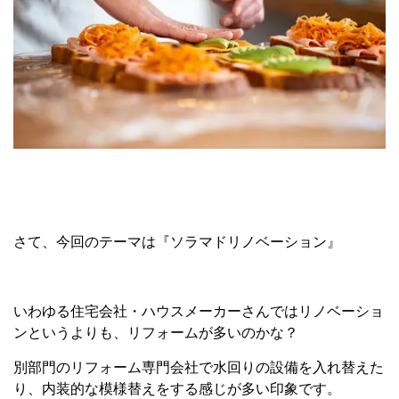
さて、今回のテーマは『ソラマドリノベーション』
いわゆる住宅会社・ハウスメーカーさんではリノベーショ
ンというよりも、リフォームが多いのかな？
別部門のリフォーム専門会社で水回りの設備を入れ替えた
り、内装的な模様替えをする感じが多い印象です。