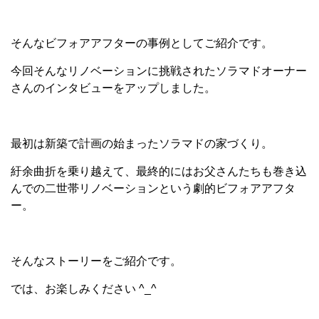
そんなビフォアアフターの事例としてご紹介です。
今回そんなリノベーションに挑戦されたソラマドオーナー
さんのインタビューをアップしました。
最初は新築で計画の始まったソラマドの家づくり。
紆余曲折を乗り越えて、最終的にはお父さんたちも巻き込
んでの二世帯リノベーションという劇的ビフォアアフタ
ー。
そんなストーリーをご紹介です。
では、お楽しみください ^_^