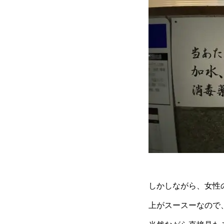
しかしながら、女性
上がスースーなので