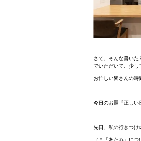
さて、そんな書いた
でいただいて、少し
お忙しい皆さんの時
今日のお題『正しい
先日、私の行きつけ
（＊「あたみ」につ