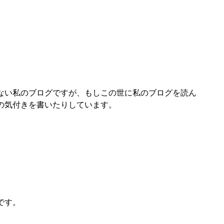
ない私のブログですが、もしこの世に私のブログを読ん
の気付きを書いたりしています。
です。