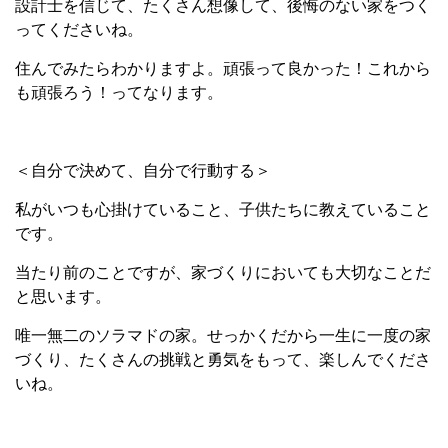
設計士を信じて、たくさん想像して、後悔のない家をつく
ってくださいね。
住んでみたらわかりますよ。頑張って良かった！これから
も頑張ろう！ってなります。
＜自分で決めて、自分で行動する＞
私がいつも心掛けていること、子供たちに教えていること
です。
当たり前のことですが、家づくりにおいても大切なことだ
と思います。
唯一無二のソラマドの家。せっかくだから一生に一度の家
づくり、たくさんの挑戦と勇気をもって、楽しんでくださ
いね。