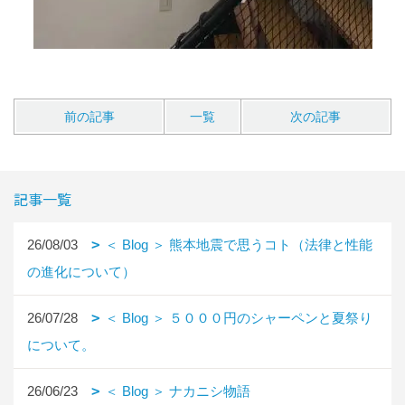
前の記事
一覧
次の記事
記事一覧
26/08/03
＜ Blog ＞ 熊本地震で思うコト（法律と性能
の進化について）
26/07/28
＜ Blog ＞ ５０００円のシャーペンと夏祭り
について。
26/06/23
＜ Blog ＞ ナカニシ物語