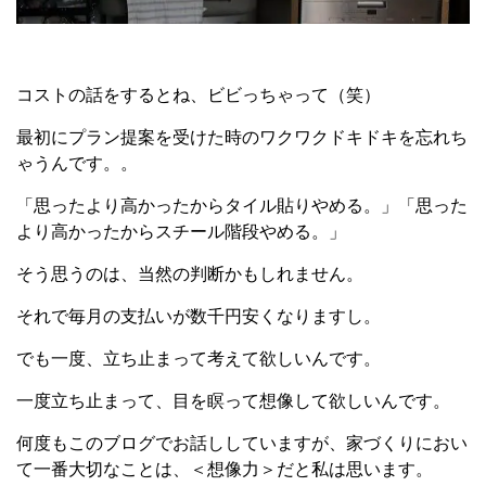
コストの話をするとね、ビビっちゃって（笑）
最初にプラン提案を受けた時のワクワクドキドキを忘れち
ゃうんです。。
「思ったより高かったからタイル貼りやめる。」「思った
より高かったからスチール階段やめる。」
そう思うのは、当然の判断かもしれません。
それで毎月の支払いが数千円安くなりますし。
でも一度、立ち止まって考えて欲しいんです。
一度立ち止まって、目を瞑って想像して欲しいんです。
何度もこのブログでお話ししていますが、家づくりにおい
て一番大切なことは、＜想像力＞だと私は思います。