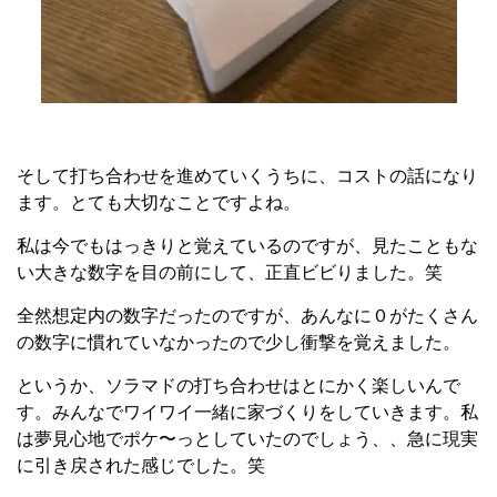
そして打ち合わせを進めていくうちに、コストの話になり
ます。とても大切なことですよね。
私は今でもはっきりと覚えているのですが、見たこともな
い大きな数字を目の前にして、正直ビビりました。笑
全然想定内の数字だったのですが、あんなに０がたくさん
の数字に慣れていなかったので少し衝撃を覚えました。
というか、ソラマドの打ち合わせはとにかく楽しいんで
す。みんなでワイワイ一緒に家づくりをしていきます。私
は夢見心地でポケ〜っとしていたのでしょう、、急に現実
に引き戻された感じでした。笑