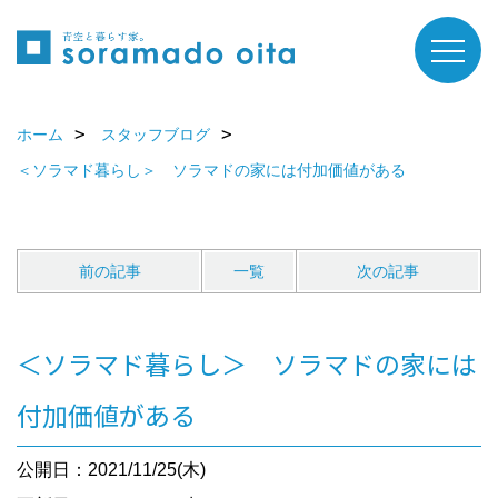
ホーム
スタッフブログ
＜ソラマド暮らし＞ ソラマドの家には付加価値がある
前の記事
一覧
次の記事
＜ソラマド暮らし＞ ソラマドの家には
付加価値がある
公開日：2021/11/25(木)