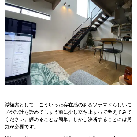
減額案として、こういった存在感のあるソラマドらしいモ
ノや設計を諦めてしまう前に少し立ち止まって考えてみて
ください。諦めることは簡単。しかし決断することには勇
気が必要です。