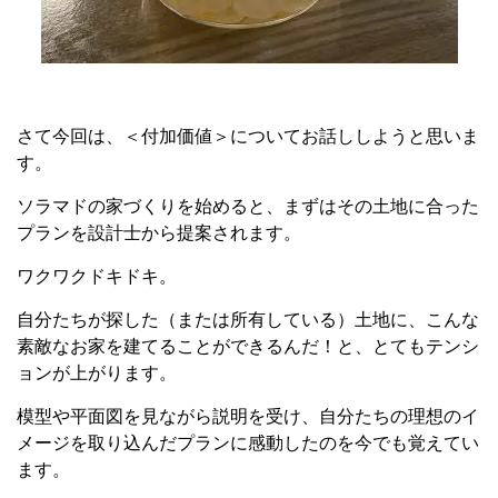
さて今回は、＜付加価値＞についてお話ししようと思いま
す。
ソラマドの家づくりを始めると、まずはその土地に合った
プランを設計士から提案されます。
ワクワクドキドキ。
自分たちが探した（または所有している）土地に、こんな
素敵なお家を建てることができるんだ！と、とてもテンシ
ョンが上がります。
模型や平面図を見ながら説明を受け、自分たちの理想のイ
メージを取り込んだプランに感動したのを今でも覚えてい
ます。