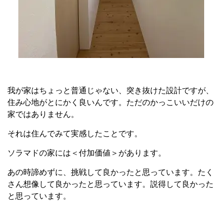
我が家はちょっと普通じゃない、突き抜けた設計ですが、
住み心地がとにかく良いんです。ただのかっこいいだけの
家ではありません。
それは住んでみて実感したことです。
ソラマドの家には＜付加価値＞があります。
あの時諦めずに、挑戦して良かったと思っています。たく
さん想像して良かったと思っています。説得して良かった
と思っています。