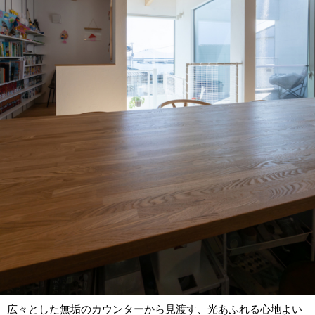
広々とした無垢のカウンターから見渡す、光あふれる心地よい