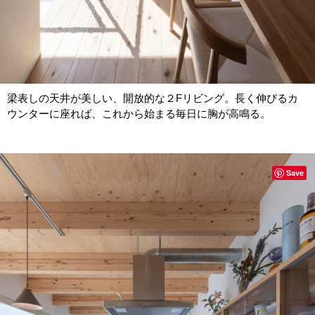
梁表しの天井が美しい、開放的な２Fリビング。長く伸びるカ
ウンターに座れば、これから始まる毎日に胸が高鳴る。
Save