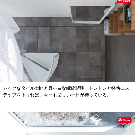
Save
シックなタイル土間と真っ白な螺旋階段。トントンと軽快にス
テップを下りれば、今日も楽しい一日が待っている。
Save