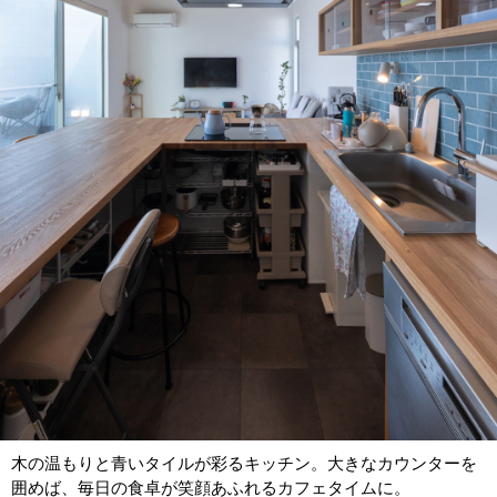
木の温もりと青いタイルが彩るキッチン。大きなカウンターを
囲めば、毎日の食卓が笑顔あふれるカフェタイムに。