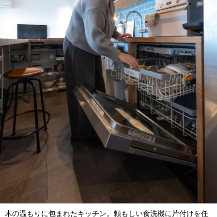
木の温もりに包まれたキッチン。頼もしい食洗機に片付けを任