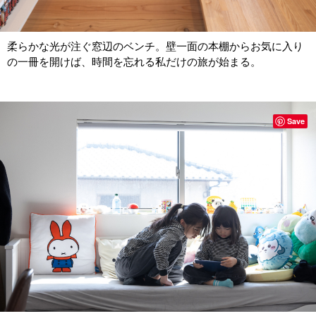
柔らかな光が注ぐ窓辺のベンチ。壁一面の本棚からお気に入り
の一冊を開けば、時間を忘れる私だけの旅が始まる。
Save