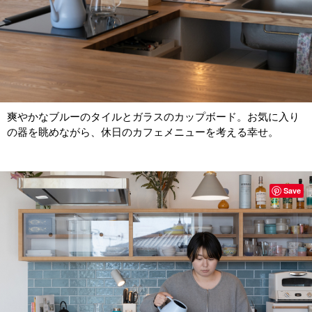
爽やかなブルーのタイルとガラスのカップボード。お気に入り
の器を眺めながら、休日のカフェメニューを考える幸せ。
Save