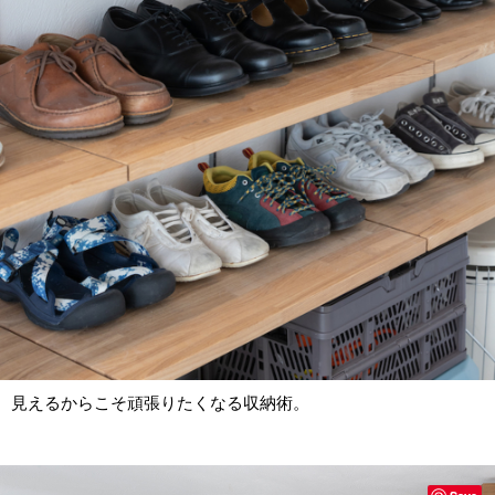
見えるからこそ頑張りたくなる収納術。