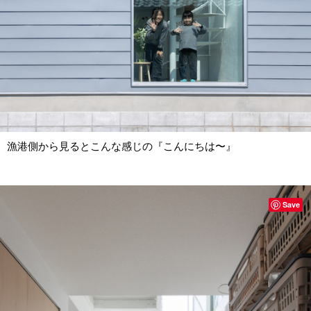
漁港側から見るとこんな感じの『こんにちは〜』
Save