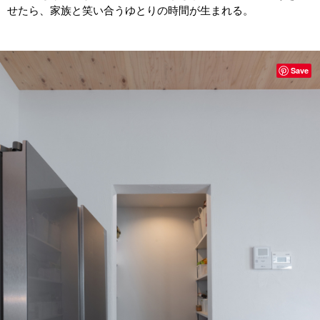
せたら、家族と笑い合うゆとりの時間が生まれる。
Save