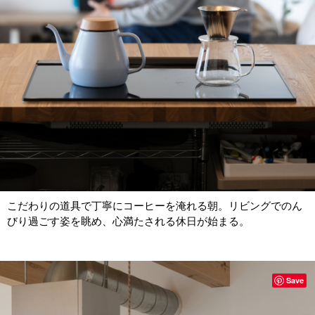
こだわりの道具で丁寧にコーヒーを淹れる朝。リビングでのん
びり過ごす姿を眺め、心満たされる休日が始まる。
Save