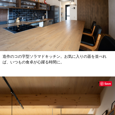
造作のコの字型ソラマドキッチン。お気に入りの器を並べれ
ば、いつもの食卓が心躍る時間に。
Save