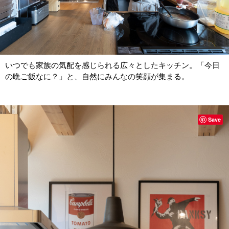
いつでも家族の気配を感じられる広々としたキッチン。「今日
の晩ご飯なに？」と、自然にみんなの笑顔が集まる。
Save