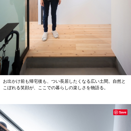
お出かけ前も帰宅後も、つい長居したくなる広い土間。自然と
こぼれる笑顔が、ここでの暮らしの楽しさを物語る。
Save