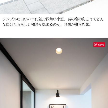
シンプルな白いハコに並ぶ四角い小窓。あの窓の向こうでどん
な自分たちらしい物語が始まるのか、想像が膨らむ家。
Save