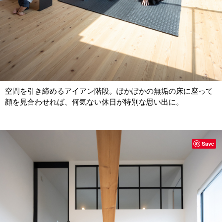
空間を引き締めるアイアン階段。ぽかぽかの無垢の床に座って
顔を見合わせれば、何気ない休日が特別な思い出に。
Save