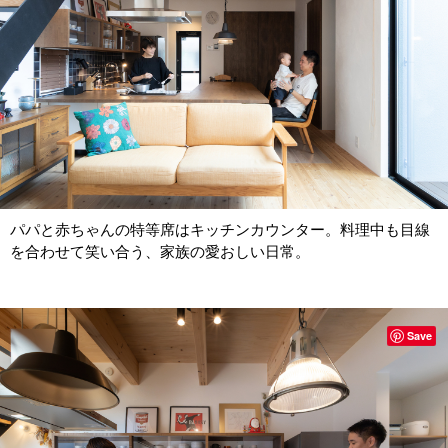
パパと赤ちゃんの特等席はキッチンカウンター。料理中も目線
を合わせて笑い合う、家族の愛おしい日常。
Save