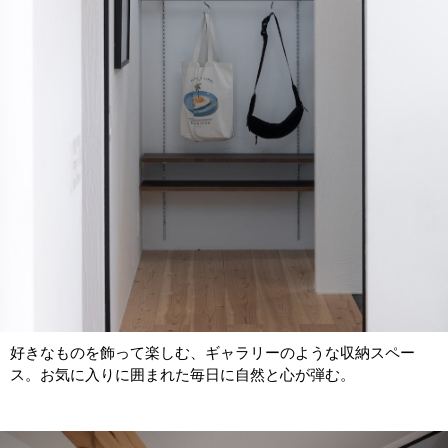
好きなものを飾って楽しむ、ギャラリーのような収納スペー
ス。お気に入りに囲まれた毎日に自然と心が弾む。