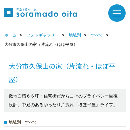
ホーム
フォトギャラリー
地域別
すべて
大分市久保山の家（片流れ・ほぼ平屋）
大分市久保山の家（片流れ・ほぼ平
屋）
敷地面積６６坪・住宅街だからこそのプライバシー重視
設計。中庭のあるゆったり片流れ『ほぼ平屋』ライフ。
地域別｜すべて