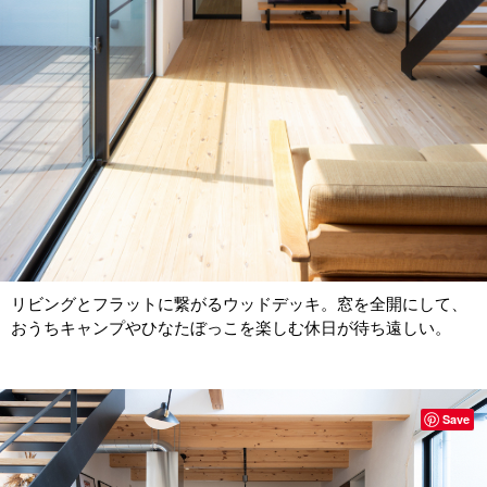
リビングとフラットに繋がるウッドデッキ。窓を全開にして、
おうちキャンプやひなたぼっこを楽しむ休日が待ち遠しい。
Save