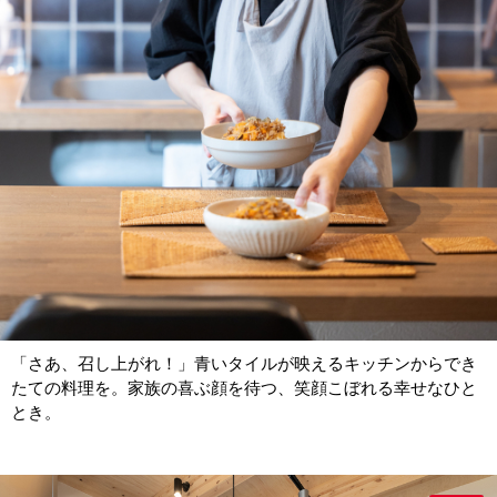
「さあ、召し上がれ！」青いタイルが映えるキッチンからでき
たての料理を。家族の喜ぶ顔を待つ、笑顔こぼれる幸せなひと
とき。