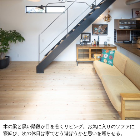
木の梁と黒い階段が目を惹くリビング。お気に入りのソファに
寝転び、次の休日は家でどう遊ぼうかと思いを巡らせる。