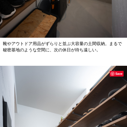
靴やアウトドア用品がずらりと並ぶ大容量の土間収納。まるで
秘密基地のような空間に、次の休日が待ち遠しい。
Save