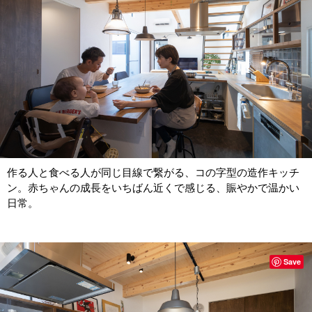
作る人と食べる人が同じ目線で繋がる、コの字型の造作キッチ
ン。赤ちゃんの成長をいちばん近くで感じる、賑やかで温かい
日常。
Save