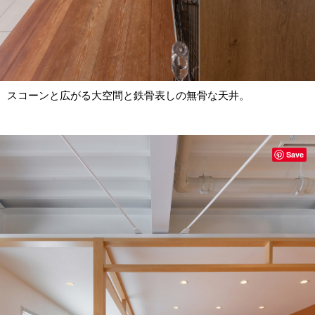
スコーンと広がる大空間と鉄骨表しの無骨な天井。
Save