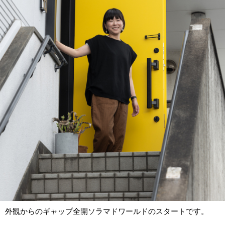
外観からのギャップ全開ソラマドワールドのスタートです。