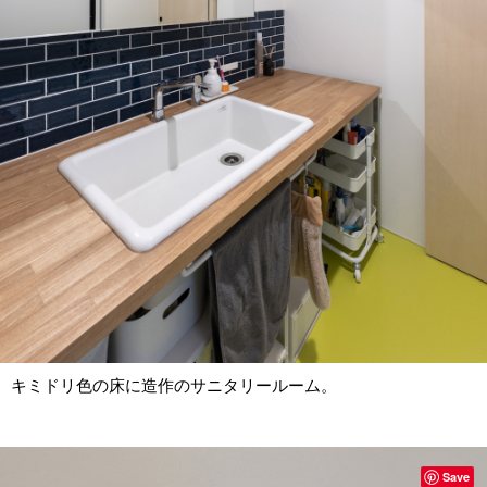
キミドリ色の床に造作のサニタリールーム。
Save