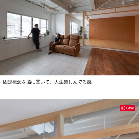
固定概念を脇に置いて、人生楽しんでる感。
Save