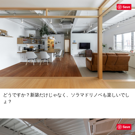
Save
どうですか？新築だけじゃなく、ソラマドリノベも楽しいでし
ょ？
Save