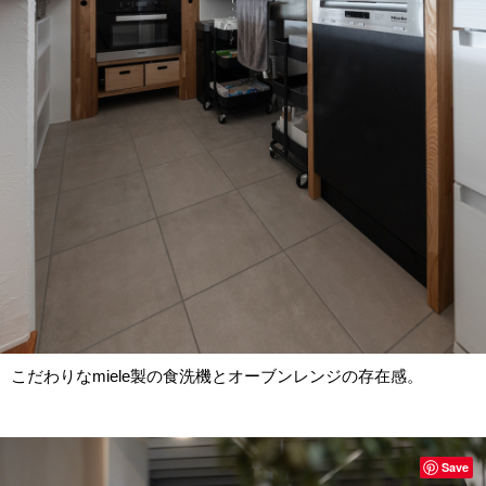
こだわりなmiele製の食洗機とオーブンレンジの存在感。
Save