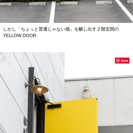
しかし「ちょっと普通じゃない感」を醸し出す２階玄関の
YELLOW DOOR.
Save