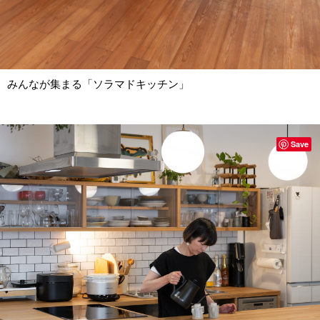
みんなが集まる「ソラマドキッチン」
Save