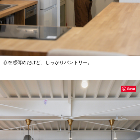
存在感薄めだけど、しっかりパントリー。
Save