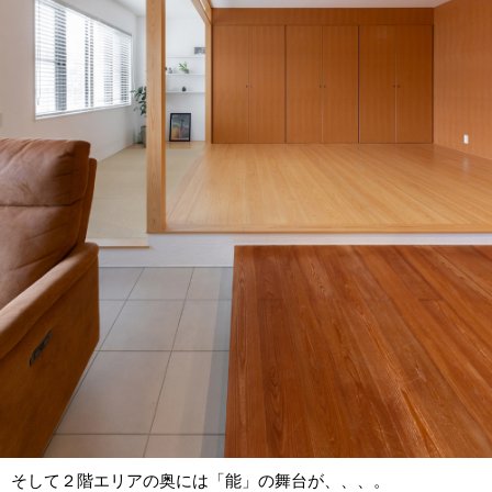
そして２階エリアの奥には「能」の舞台が、、、。