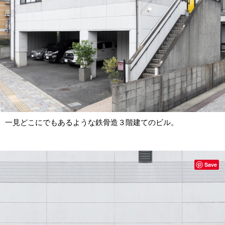
一見どこにでもあるような鉄骨造３階建てのビル。
Save